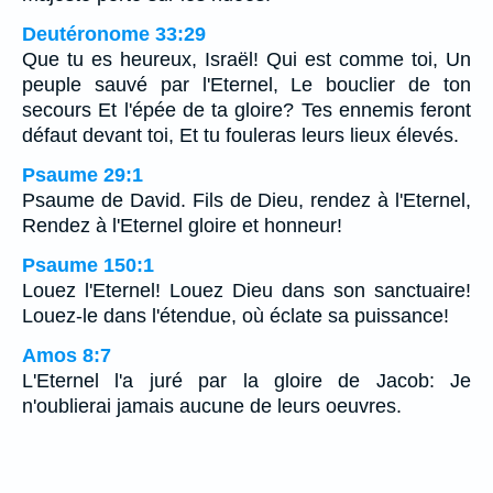
Deutéronome 33:29
Que tu es heureux, Israël! Qui est comme toi, Un
peuple sauvé par l'Eternel, Le bouclier de ton
secours Et l'épée de ta gloire? Tes ennemis feront
défaut devant toi, Et tu fouleras leurs lieux élevés.
Psaume 29:1
Psaume de David. Fils de Dieu, rendez à l'Eternel,
Rendez à l'Eternel gloire et honneur!
Psaume 150:1
Louez l'Eternel! Louez Dieu dans son sanctuaire!
Louez-le dans l'étendue, où éclate sa puissance!
Amos 8:7
L'Eternel l'a juré par la gloire de Jacob: Je
n'oublierai jamais aucune de leurs oeuvres.