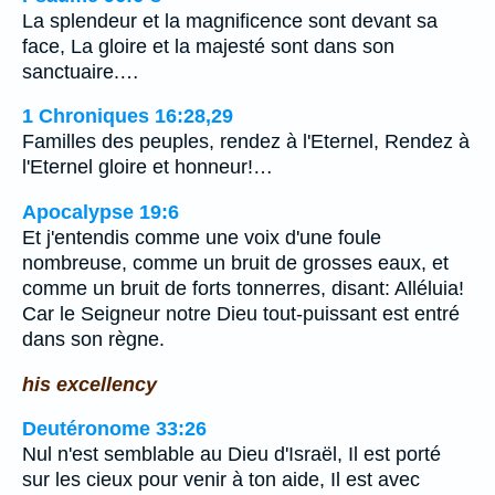
La splendeur et la magnificence sont devant sa
face, La gloire et la majesté sont dans son
sanctuaire.…
1 Chroniques 16:28,29
Familles des peuples, rendez à l'Eternel, Rendez à
l'Eternel gloire et honneur!…
Apocalypse 19:6
Et j'entendis comme une voix d'une foule
nombreuse, comme un bruit de grosses eaux, et
comme un bruit de forts tonnerres, disant: Alléluia!
Car le Seigneur notre Dieu tout-puissant est entré
dans son règne.
his excellency
Deutéronome 33:26
Nul n'est semblable au Dieu d'Israël, Il est porté
sur les cieux pour venir à ton aide, Il est avec