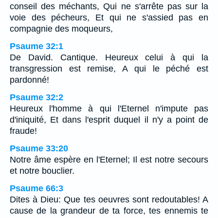
conseil des méchants, Qui ne s'arrête pas sur la
voie des pécheurs, Et qui ne s'assied pas en
compagnie des moqueurs,
Psaume 32:1
De David. Cantique. Heureux celui à qui la
transgression est remise, A qui le péché est
pardonné!
Psaume 32:2
Heureux l'homme à qui l'Eternel n'impute pas
d'iniquité, Et dans l'esprit duquel il n'y a point de
fraude!
Psaume 33:20
Notre âme espère en l'Eternel; Il est notre secours
et notre bouclier.
Psaume 66:3
Dites à Dieu: Que tes oeuvres sont redoutables! A
cause de la grandeur de ta force, tes ennemis te