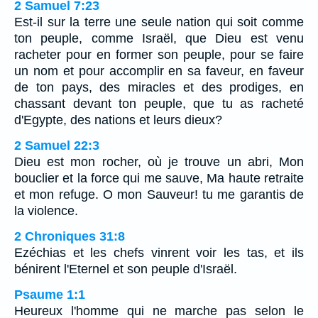
2 Samuel 7:23
Est-il sur la terre une seule nation qui soit comme
ton peuple, comme Israël, que Dieu est venu
racheter pour en former son peuple, pour se faire
un nom et pour accomplir en sa faveur, en faveur
de ton pays, des miracles et des prodiges, en
chassant devant ton peuple, que tu as racheté
d'Egypte, des nations et leurs dieux?
2 Samuel 22:3
Dieu est mon rocher, où je trouve un abri, Mon
bouclier et la force qui me sauve, Ma haute retraite
et mon refuge. O mon Sauveur! tu me garantis de
la violence.
2 Chroniques 31:8
Ezéchias et les chefs vinrent voir les tas, et ils
bénirent l'Eternel et son peuple d'Israël.
Psaume 1:1
Heureux l'homme qui ne marche pas selon le