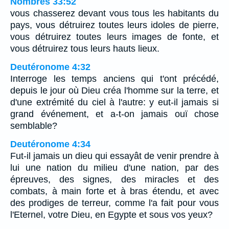
Nombres 33:52
vous chasserez devant vous tous les habitants du
pays, vous détruirez toutes leurs idoles de pierre,
vous détruirez toutes leurs images de fonte, et
vous détruirez tous leurs hauts lieux.
Deutéronome 4:32
Interroge les temps anciens qui t'ont précédé,
depuis le jour où Dieu créa l'homme sur la terre, et
d'une extrémité du ciel à l'autre: y eut-il jamais si
grand événement, et a-t-on jamais ouï chose
semblable?
Deutéronome 4:34
Fut-il jamais un dieu qui essayât de venir prendre à
lui une nation du milieu d'une nation, par des
épreuves, des signes, des miracles et des
combats, à main forte et à bras étendu, et avec
des prodiges de terreur, comme l'a fait pour vous
l'Eternel, votre Dieu, en Egypte et sous vos yeux?