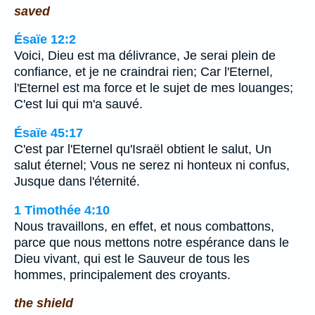
saved
Ésaïe 12:2
Voici, Dieu est ma délivrance, Je serai plein de
confiance, et je ne craindrai rien; Car l'Eternel,
l'Eternel est ma force et le sujet de mes louanges;
C'est lui qui m'a sauvé.
Ésaïe 45:17
C'est par l'Eternel qu'Israël obtient le salut, Un
salut éternel; Vous ne serez ni honteux ni confus,
Jusque dans l'éternité.
1 Timothée 4:10
Nous travaillons, en effet, et nous combattons,
parce que nous mettons notre espérance dans le
Dieu vivant, qui est le Sauveur de tous les
hommes, principalement des croyants.
the shield