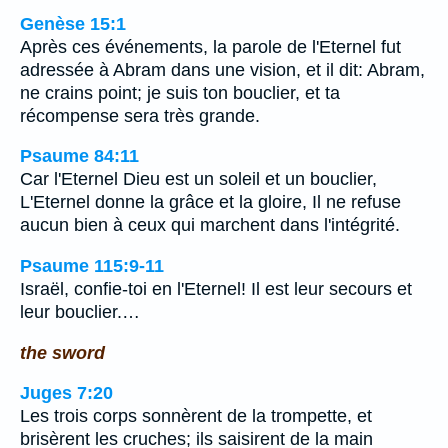
Genèse 15:1
Après ces événements, la parole de l'Eternel fut
adressée à Abram dans une vision, et il dit: Abram,
ne crains point; je suis ton bouclier, et ta
récompense sera très grande.
Psaume 84:11
Car l'Eternel Dieu est un soleil et un bouclier,
L'Eternel donne la grâce et la gloire, Il ne refuse
aucun bien à ceux qui marchent dans l'intégrité.
Psaume 115:9-11
Israël, confie-toi en l'Eternel! Il est leur secours et
leur bouclier.…
the sword
Juges 7:20
Les trois corps sonnèrent de la trompette, et
brisèrent les cruches; ils saisirent de la main