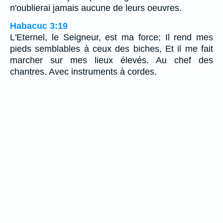
n'oublierai jamais aucune de leurs oeuvres.
Habacuc 3:19
L'Eternel, le Seigneur, est ma force; Il rend mes
pieds semblables à ceux des biches, Et il me fait
marcher sur mes lieux élevés. Au chef des
chantres. Avec instruments à cordes.