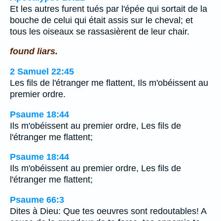
Et les autres furent tués par l'épée qui sortait de la
bouche de celui qui était assis sur le cheval; et
tous les oiseaux se rassasièrent de leur chair.
found liars.
2 Samuel 22:45
Les fils de l'étranger me flattent, Ils m'obéissent au
premier ordre.
Psaume 18:44
Ils m'obéissent au premier ordre, Les fils de
l'étranger me flattent;
Psaume 18:44
Ils m'obéissent au premier ordre, Les fils de
l'étranger me flattent;
Psaume 66:3
Dites à Dieu: Que tes oeuvres sont redoutables! A