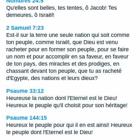
Nombres 24:5
Qu'elles sont belles, tes tentes, ô Jacob! Tes
demeures, ô Israël!
2 Samuel 7:23
Est-il sur la terre une seule nation qui soit comme
ton peuple, comme Israël, que Dieu est venu
racheter pour en former son peuple, pour se faire
un nom et pour accomplir en sa faveur, en faveur
de ton pays, des miracles et des prodiges, en
chassant devant ton peuple, que tu as racheté
d'Egypte, des nations et leurs dieux?
Psaume 33:12
Heureuse la nation dont l'Eternel est le Dieu!
Heureux le peuple qu'il choisit pour son héritage!
Psaume 144:15
Heureux le peuple pour qui il en est ainsi! Heureux
le peuple dont l'Eternel est le Dieu!