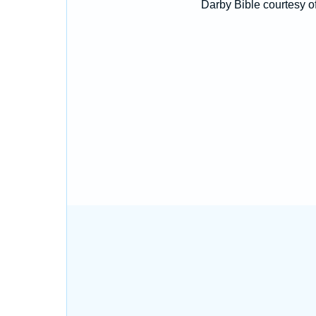
Darby Bible courtesy o