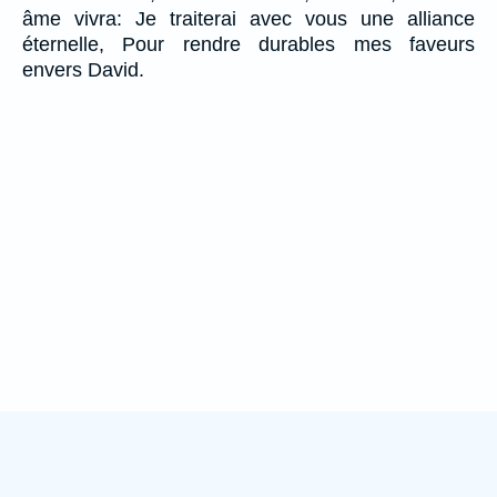
âme vivra: Je traiterai avec vous une alliance
éternelle, Pour rendre durables mes faveurs
envers David.