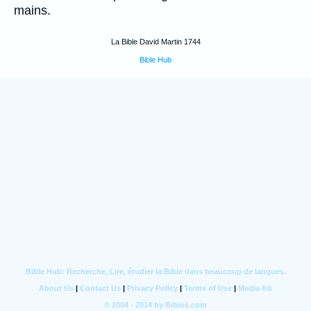
mains.
La Bible David Martin 1744
Bible Hub