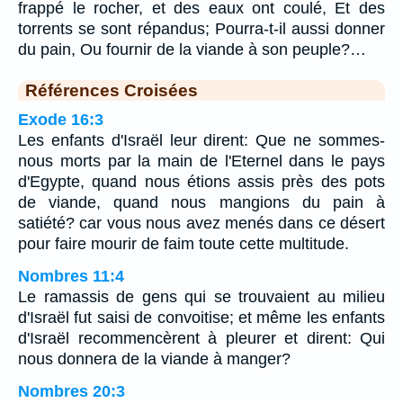
frappé le rocher, et des eaux ont coulé, Et des
torrents se sont répandus; Pourra-t-il aussi donner
du pain, Ou fournir de la viande à son peuple?…
Références Croisées
Exode 16:3
Les enfants d'Israël leur dirent: Que ne sommes-
nous morts par la main de l'Eternel dans le pays
d'Egypte, quand nous étions assis près des pots
de viande, quand nous mangions du pain à
satiété? car vous nous avez menés dans ce désert
pour faire mourir de faim toute cette multitude.
Nombres 11:4
Le ramassis de gens qui se trouvaient au milieu
d'Israël fut saisi de convoitise; et même les enfants
d'Israël recommencèrent à pleurer et dirent: Qui
nous donnera de la viande à manger?
Nombres 20:3