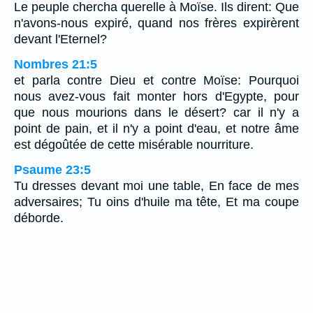
Le peuple chercha querelle à Moïse. Ils dirent: Que
n'avons-nous expiré, quand nos frères expirèrent
devant l'Eternel?
Nombres 21:5
et parla contre Dieu et contre Moïse: Pourquoi
nous avez-vous fait monter hors d'Egypte, pour
que nous mourions dans le désert? car il n'y a
point de pain, et il n'y a point d'eau, et notre âme
est dégoûtée de cette misérable nourriture.
Psaume 23:5
Tu dresses devant moi une table, En face de mes
adversaires; Tu oins d'huile ma tête, Et ma coupe
déborde.