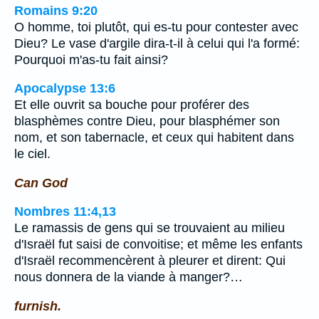
Romains 9:20
O homme, toi plutôt, qui es-tu pour contester avec
Dieu? Le vase d'argile dira-t-il à celui qui l'a formé:
Pourquoi m'as-tu fait ainsi?
Apocalypse 13:6
Et elle ouvrit sa bouche pour proférer des
blasphèmes contre Dieu, pour blasphémer son
nom, et son tabernacle, et ceux qui habitent dans
le ciel.
Can God
Nombres 11:4,13
Le ramassis de gens qui se trouvaient au milieu
d'Israël fut saisi de convoitise; et même les enfants
d'Israël recommencèrent à pleurer et dirent: Qui
nous donnera de la viande à manger?…
furnish.