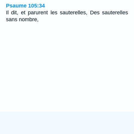
Psaume 105:34
Il dit, et parurent les sauterelles, Des sauterelles
sans nombre,