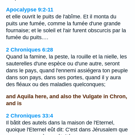
Apocalypse 9:2-11
et elle ouvrit le puits de l'abîme. Et il monta du
puits une fumée, comme la fumée d'une grande
fournaise; et le soleil et l'air furent obscurcis par la
fumée du puits.…
2 Chroniques 6:28
Quand la famine, la peste, la rouille et la nielle, les
sauterelles d'une espèce ou d'une autre, seront
dans le pays, quand l'ennemi assiégera ton peuple
dans son pays, dans ses portes, quand il y aura
des fléaux ou des maladies quelconques;
and Aquila here, and also the Vulgate in Chron,
and is
2 Chroniques 33:4
Il bâtit des autels dans la maison de l'Eternel,
quoique l'Eternel eût dit: C'est dans Jérusalem que