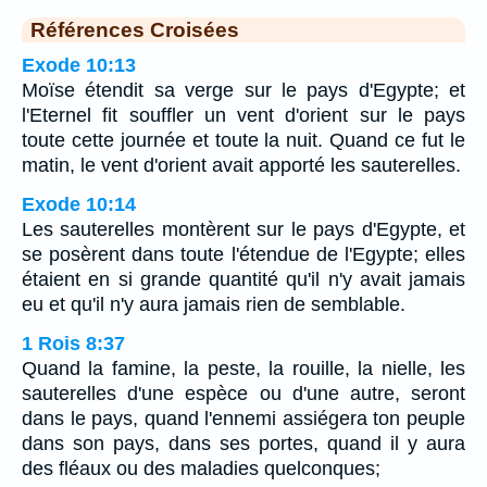
Références Croisées
Exode 10:13
Moïse étendit sa verge sur le pays d'Egypte; et
l'Eternel fit souffler un vent d'orient sur le pays
toute cette journée et toute la nuit. Quand ce fut le
matin, le vent d'orient avait apporté les sauterelles.
Exode 10:14
Les sauterelles montèrent sur le pays d'Egypte, et
se posèrent dans toute l'étendue de l'Egypte; elles
étaient en si grande quantité qu'il n'y avait jamais
eu et qu'il n'y aura jamais rien de semblable.
1 Rois 8:37
Quand la famine, la peste, la rouille, la nielle, les
sauterelles d'une espèce ou d'une autre, seront
dans le pays, quand l'ennemi assiégera ton peuple
dans son pays, dans ses portes, quand il y aura
des fléaux ou des maladies quelconques;