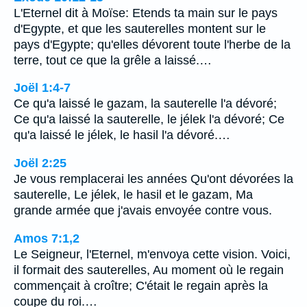
L'Eternel dit à Moïse: Etends ta main sur le pays
d'Egypte, et que les sauterelles montent sur le
pays d'Egypte; qu'elles dévorent toute l'herbe de la
terre, tout ce que la grêle a laissé.…
Joël 1:4-7
Ce qu'a laissé le gazam, la sauterelle l'a dévoré;
Ce qu'a laissé la sauterelle, le jélek l'a dévoré; Ce
qu'a laissé le jélek, le hasil l'a dévoré.…
Joël 2:25
Je vous remplacerai les années Qu'ont dévorées la
sauterelle, Le jélek, le hasil et le gazam, Ma
grande armée que j'avais envoyée contre vous.
Amos 7:1,2
Le Seigneur, l'Eternel, m'envoya cette vision. Voici,
il formait des sauterelles, Au moment où le regain
commençait à croître; C'était le regain après la
coupe du roi.…