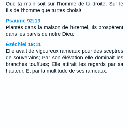
Que ta main soit sur l'homme de ta droite, Sur le
fils de l'homme que tu t'es choisi!
Psaume 92:13
Plantés dans la maison de l'Eternel, Ils prospèrent
dans les parvis de notre Dieu;
Ézéchiel 19:11
Elle avait de vigoureux rameaux pour des sceptres
de souverains; Par son élévation elle dominait les
branches touffues; Elle attirait les regards par sa
hauteur, Et par la multitude de ses rameaux.