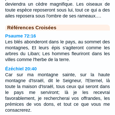
deviendra un cèdre magnifique. Les oiseaux de
toute espèce reposeront sous lui, tout ce qui a des
ailes reposera sous l'ombre de ses rameaux.…
Références Croisées
Psaume 72:16
Les blés abonderont dans le pays, au sommet des
montagnes, Et leurs épis s'agiteront comme les
arbres du Liban; Les hommes fleuriront dans les
villes comme l'herbe de la terre.
Ézéchiel 20:40
Car sur ma montagne sainte, sur la haute
montagne d'Israël, dit le Seigneur, l'Eternel, là
toute la maison d'Israël, tous ceux qui seront dans
le pays me serviront; là je les recevrai
favorablement, je rechercherai vos offrandes, les
prémices de vos dons, et tout ce que vous me
consacrerez.