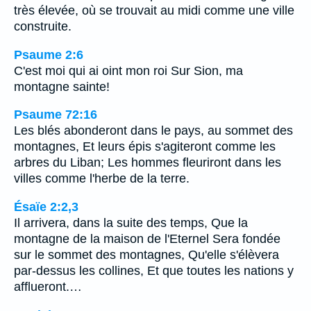
très élevée, où se trouvait au midi comme une ville
construite.
Psaume 2:6
C'est moi qui ai oint mon roi Sur Sion, ma
montagne sainte!
Psaume 72:16
Les blés abonderont dans le pays, au sommet des
montagnes, Et leurs épis s'agiteront comme les
arbres du Liban; Les hommes fleuriront dans les
villes comme l'herbe de la terre.
Ésaïe 2:2,3
Il arrivera, dans la suite des temps, Que la
montagne de la maison de l'Eternel Sera fondée
sur le sommet des montagnes, Qu'elle s'élèvera
par-dessus les collines, Et que toutes les nations y
afflueront.…