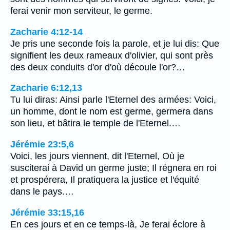
ferai venir mon serviteur, le germe.
Zacharie 4:12-14
Je pris une seconde fois la parole, et je lui dis: Que
signifient les deux rameaux d'olivier, qui sont près
des deux conduits d'or d'où découle l'or?…
Zacharie 6:12,13
Tu lui diras: Ainsi parle l'Eternel des armées: Voici,
un homme, dont le nom est germe, germera dans
son lieu, et bâtira le temple de l'Eternel.…
Jérémie 23:5,6
Voici, les jours viennent, dit l'Eternel, Où je
susciterai à David un germe juste; Il régnera en roi
et prospérera, Il pratiquera la justice et l'équité
dans le pays.…
Jérémie 33:15,16
En ces jours et en ce temps-là, Je ferai éclore à