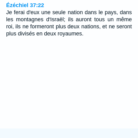
Ézéchiel 37:22
Je ferai d'eux une seule nation dans le pays, dans
les montagnes d'Israël; ils auront tous un même
roi, ils ne formeront plus deux nations, et ne seront
plus divisés en deux royaumes.