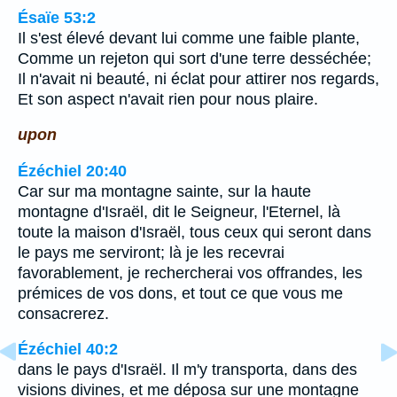
Ésaïe 53:2
Il s'est élevé devant lui comme une faible plante,
Comme un rejeton qui sort d'une terre desséchée;
Il n'avait ni beauté, ni éclat pour attirer nos regards,
Et son aspect n'avait rien pour nous plaire.
upon
Ézéchiel 20:40
Car sur ma montagne sainte, sur la haute
montagne d'Israël, dit le Seigneur, l'Eternel, là
toute la maison d'Israël, tous ceux qui seront dans
le pays me serviront; là je les recevrai
favorablement, je rechercherai vos offrandes, les
prémices de vos dons, et tout ce que vous me
consacrerez.
Ézéchiel 40:2
dans le pays d'Israël. Il m'y transporta, dans des
visions divines, et me déposa sur une montagne