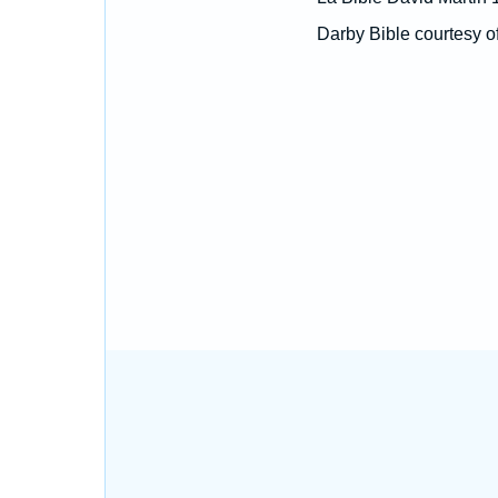
Darby Bible courtesy o