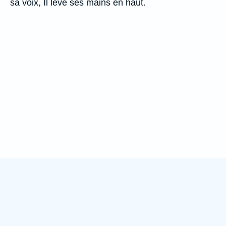
sa voix, Il lève ses mains en haut.