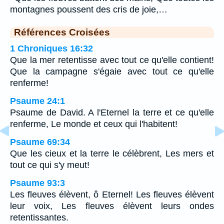
montagnes poussent des cris de joie,…
Références Croisées
1 Chroniques 16:32
Que la mer retentisse avec tout ce qu'elle contient!
Que la campagne s'égaie avec tout ce qu'elle
renferme!
Psaume 24:1
Psaume de David. A l'Eternel la terre et ce qu'elle
renferme, Le monde et ceux qui l'habitent!
Psaume 69:34
Que les cieux et la terre le célèbrent, Les mers et
tout ce qui s'y meut!
Psaume 93:3
Les fleuves élèvent, ô Eternel! Les fleuves élèvent
leur voix, Les fleuves élèvent leurs ondes
retentissantes.