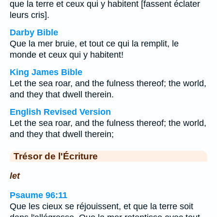
que la terre et ceux qui y habitent [fassent éclater
leurs cris].
Darby Bible
Que la mer bruie, et tout ce qui la remplit, le
monde et ceux qui y habitent!
King James Bible
Let the sea roar, and the fulness thereof; the world,
and they that dwell therein.
English Revised Version
Let the sea roar, and the fulness thereof; the world,
and they that dwell therein;
Trésor de l'Écriture
let
Psaume 96:11
Que les cieux se réjouissent, et que la terre soit