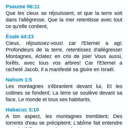
Psaume 96:11
Que les cieux se réjouissent, et que la terre soit
dans l'allégresse, Que la mer retentisse avec tout
ce qu'elle contient,
Ésaïe 44:23
Cieux, réjouissez-vous! car l'Eternel a agi;
Profondeurs de la terre, retentissez d'allégresse!
Montagnes, éclatez en cris de joie! Vous aussi,
forêts, avec tous vos arbres! Car l'Eternel a
racheté Jacob, Il a manifesté sa gloire en Israël.
Nahum 1:5
Les montagnes s'ébranlent devant lui, Et les
collines se fondent; La terre se soulève devant sa
face, Le monde et tous ses habitants.
Habacuc 3:10
A ton aspect, les montagnes tremblent; Des
torrents d'eau se précipitent; L'abîme fait entendre