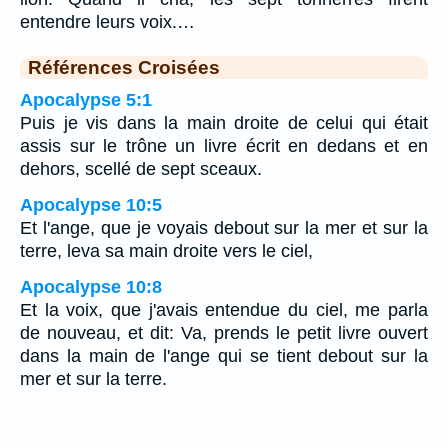
entendre leurs voix.…
Références Croisées
Apocalypse 5:1
Puis je vis dans la main droite de celui qui était
assis sur le trône un livre écrit en dedans et en
dehors, scellé de sept sceaux.
Apocalypse 10:5
Et l'ange, que je voyais debout sur la mer et sur la
terre, leva sa main droite vers le ciel,
Apocalypse 10:8
Et la voix, que j'avais entendue du ciel, me parla
de nouveau, et dit: Va, prends le petit livre ouvert
dans la main de l'ange qui se tient debout sur la
mer et sur la terre.