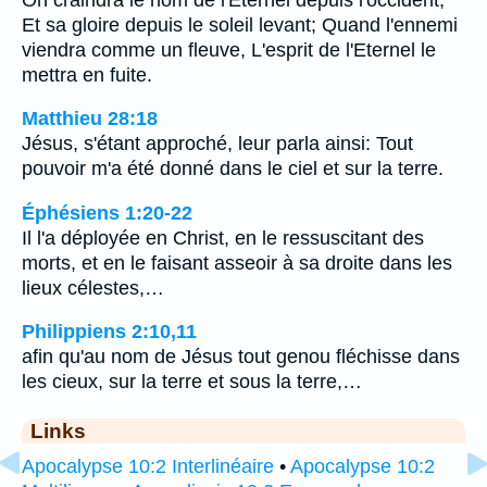
Et sa gloire depuis le soleil levant; Quand l'ennemi
viendra comme un fleuve, L'esprit de l'Eternel le
mettra en fuite.
Matthieu 28:18
Jésus, s'étant approché, leur parla ainsi: Tout
pouvoir m'a été donné dans le ciel et sur la terre.
Éphésiens 1:20-22
Il l'a déployée en Christ, en le ressuscitant des
morts, et en le faisant asseoir à sa droite dans les
lieux célestes,…
Philippiens 2:10,11
afin qu'au nom de Jésus tout genou fléchisse dans
les cieux, sur la terre et sous la terre,…
Links
Apocalypse 10:2 Interlinéaire
•
Apocalypse 10:2