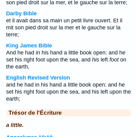
son pied droit sur la mer, et le gauche sur la terre;
Darby Bible
et il avait dans sa main un petit livre ouvert. Et il
mit son pied droit sur la mer et le gauche sur la
terre;
King James Bible
And he had in his hand a little book open: and he
set his right foot upon the sea, and
his
left
foot
on
the earth,
English Revised Version
and he had in his hand a little book open: and he
set his right foot upon the sea, and his left upon the
earth;
Trésor de l'Écriture
a little.