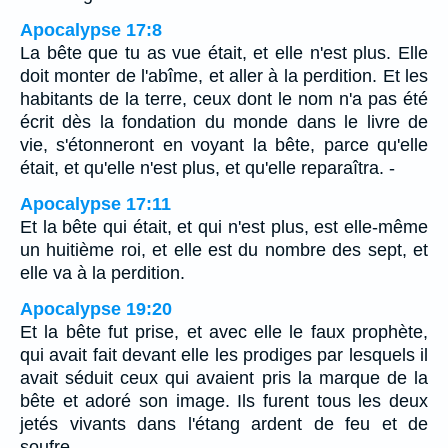
Apocalypse 17:8
La bête que tu as vue était, et elle n'est plus. Elle
doit monter de l'abîme, et aller à la perdition. Et les
habitants de la terre, ceux dont le nom n'a pas été
écrit dès la fondation du monde dans le livre de
vie, s'étonneront en voyant la bête, parce qu'elle
était, et qu'elle n'est plus, et qu'elle reparaîtra. -
Apocalypse 17:11
Et la bête qui était, et qui n'est plus, est elle-même
un huitième roi, et elle est du nombre des sept, et
elle va à la perdition.
Apocalypse 19:20
Et la bête fut prise, et avec elle le faux prophète,
qui avait fait devant elle les prodiges par lesquels il
avait séduit ceux qui avaient pris la marque de la
bête et adoré son image. Ils furent tous les deux
jetés vivants dans l'étang ardent de feu et de
soufre.