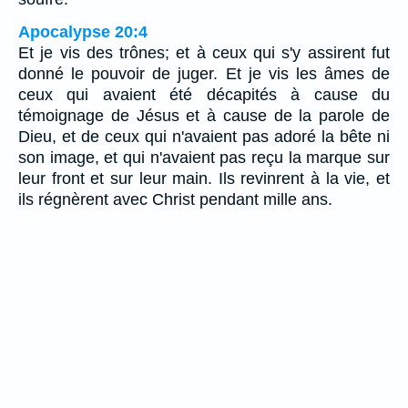
Apocalypse 20:4
Et je vis des trônes; et à ceux qui s'y assirent fut
donné le pouvoir de juger. Et je vis les âmes de
ceux qui avaient été décapités à cause du
témoignage de Jésus et à cause de la parole de
Dieu, et de ceux qui n'avaient pas adoré la bête ni
son image, et qui n'avaient pas reçu la marque sur
leur front et sur leur main. Ils revinrent à la vie, et
ils régnèrent avec Christ pendant mille ans.