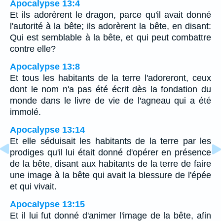
Apocalypse 13:4
Et ils adorèrent le dragon, parce qu'il avait donné
l'autorité à la bête; ils adorèrent la bête, en disant:
Qui est semblable à la bête, et qui peut combattre
contre elle?
Apocalypse 13:8
Et tous les habitants de la terre l'adoreront, ceux
dont le nom n'a pas été écrit dès la fondation du
monde dans le livre de vie de l'agneau qui a été
immolé.
Apocalypse 13:14
Et elle séduisait les habitants de la terre par les
prodiges qu'il lui était donné d'opérer en présence
de la bête, disant aux habitants de la terre de faire
une image à la bête qui avait la blessure de l'épée
et qui vivait.
Apocalypse 13:15
Et il lui fut donné d'animer l'image de la bête, afin