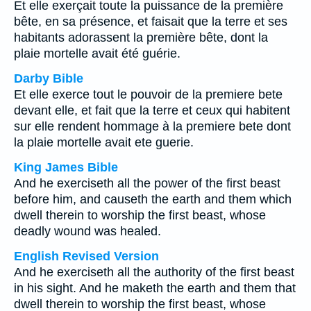
Et elle exerçait toute la puissance de la première
bête, en sa présence, et faisait que la terre et ses
habitants adorassent la première bête, dont la
plaie mortelle avait été guérie.
Darby Bible
Et elle exerce tout le pouvoir de la premiere bete
devant elle, et fait que la terre et ceux qui habitent
sur elle rendent hommage à la premiere bete dont
la plaie mortelle avait ete guerie.
King James Bible
And he exerciseth all the power of the first beast
before him, and causeth the earth and them which
dwell therein to worship the first beast, whose
deadly wound was healed.
English Revised Version
And he exerciseth all the authority of the first beast
in his sight. And he maketh the earth and them that
dwell therein to worship the first beast, whose