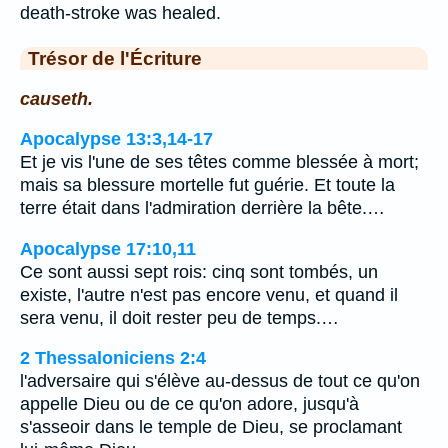
death-stroke was healed.
Trésor de l'Écriture
causeth.
Apocalypse 13:3,14-17
Et je vis l'une de ses têtes comme blessée à mort;
mais sa blessure mortelle fut guérie. Et toute la
terre était dans l'admiration derrière la bête.…
Apocalypse 17:10,11
Ce sont aussi sept rois: cinq sont tombés, un
existe, l'autre n'est pas encore venu, et quand il
sera venu, il doit rester peu de temps.…
2 Thessaloniciens 2:4
l'adversaire qui s'élève au-dessus de tout ce qu'on
appelle Dieu ou de ce qu'on adore, jusqu'à
s'asseoir dans le temple de Dieu, se proclamant