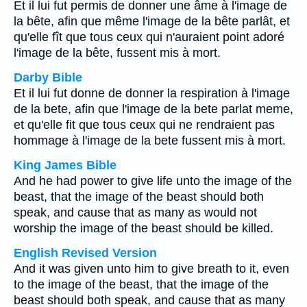
Et il lui fut permis de donner une âme à l'image de
la bête, afin que même l'image de la bête parlât, et
qu'elle fît que tous ceux qui n'auraient point adoré
l'image de la bête, fussent mis à mort.
Darby Bible
Et il lui fut donne de donner la respiration à l'image
de la bete, afin que l'image de la bete parlat meme,
et qu'elle fit que tous ceux qui ne rendraient pas
hommage à l'image de la bete fussent mis à mort.
King James Bible
And he had power to give life unto the image of the
beast, that the image of the beast should both
speak, and cause that as many as would not
worship the image of the beast should be killed.
English Revised Version
And it was given unto him to give breath to it, even
to the image of the beast, that the image of the
beast should both speak, and cause that as many