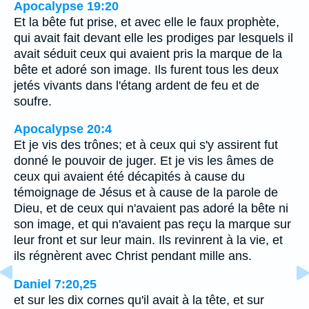
Apocalypse 19:20
Et la bête fut prise, et avec elle le faux prophète,
qui avait fait devant elle les prodiges par lesquels il
avait séduit ceux qui avaient pris la marque de la
bête et adoré son image. Ils furent tous les deux
jetés vivants dans l'étang ardent de feu et de
soufre.
Apocalypse 20:4
Et je vis des trônes; et à ceux qui s'y assirent fut
donné le pouvoir de juger. Et je vis les âmes de
ceux qui avaient été décapités à cause du
témoignage de Jésus et à cause de la parole de
Dieu, et de ceux qui n'avaient pas adoré la bête ni
son image, et qui n'avaient pas reçu la marque sur
leur front et sur leur main. Ils revinrent à la vie, et
ils régnèrent avec Christ pendant mille ans.
Daniel 7:20,25
et sur les dix cornes qu'il avait à la tête, et sur