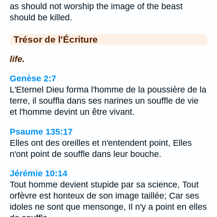
as should not worship the image of the beast
should be killed.
Trésor de l'Écriture
life.
Genèse 2:7
L'Eternel Dieu forma l'homme de la poussière de la
terre, il souffla dans ses narines un souffle de vie
et l'homme devint un être vivant.
Psaume 135:17
Elles ont des oreilles et n'entendent point, Elles
n'ont point de souffle dans leur bouche.
Jérémie 10:14
Tout homme devient stupide par sa science, Tout
orfèvre est honteux de son image taillée; Car ses
idoles ne sont que mensonge, Il n'y a point en elles