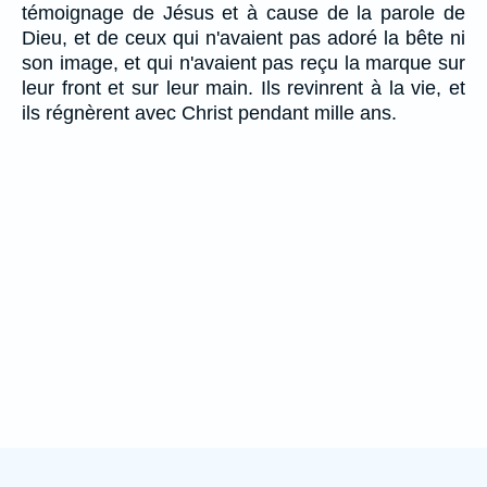
témoignage de Jésus et à cause de la parole de
Dieu, et de ceux qui n'avaient pas adoré la bête ni
son image, et qui n'avaient pas reçu la marque sur
leur front et sur leur main. Ils revinrent à la vie, et
ils régnèrent avec Christ pendant mille ans.