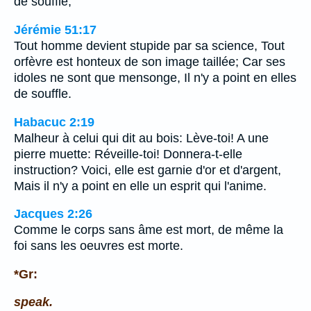
de souffle,
Jérémie 51:17
Tout homme devient stupide par sa science, Tout
orfèvre est honteux de son image taillée; Car ses
idoles ne sont que mensonge, Il n'y a point en elles
de souffle.
Habacuc 2:19
Malheur à celui qui dit au bois: Lève-toi! A une
pierre muette: Réveille-toi! Donnera-t-elle
instruction? Voici, elle est garnie d'or et d'argent,
Mais il n'y a point en elle un esprit qui l'anime.
Jacques 2:26
Comme le corps sans âme est mort, de même la
foi sans les oeuvres est morte.
*Gr:
speak.