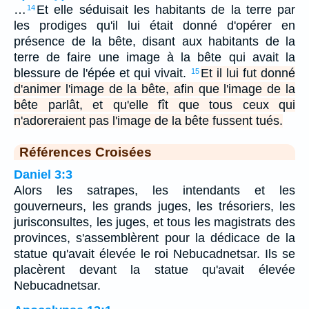
…
Et elle séduisait les habitants de la terre par
14
les prodiges qu'il lui était donné d'opérer en
présence de la bête, disant aux habitants de la
terre de faire une image à la bête qui avait la
blessure de l'épée et qui vivait.
Et il lui fut donné
15
d'animer l'image de la bête, afin que l'image de la
bête parlât, et qu'elle fît que tous ceux qui
n'adoreraient pas l'image de la bête fussent tués.
Références Croisées
Daniel 3:3
Alors les satrapes, les intendants et les
gouverneurs, les grands juges, les trésoriers, les
jurisconsultes, les juges, et tous les magistrats des
provinces, s'assemblèrent pour la dédicace de la
statue qu'avait élevée le roi Nebucadnetsar. Ils se
placèrent devant la statue qu'avait élevée
Nebucadnetsar.