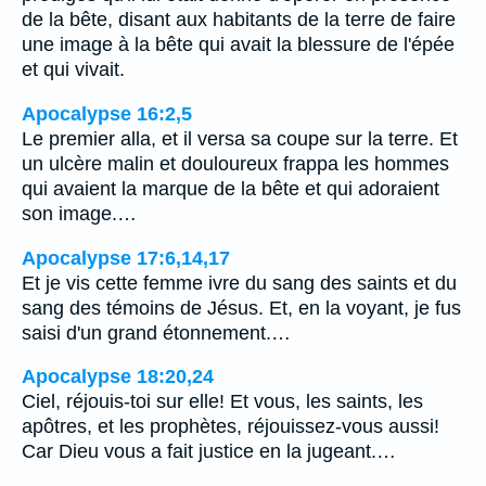
de la bête, disant aux habitants de la terre de faire
une image à la bête qui avait la blessure de l'épée
et qui vivait.
Apocalypse 16:2,5
Le premier alla, et il versa sa coupe sur la terre. Et
un ulcère malin et douloureux frappa les hommes
qui avaient la marque de la bête et qui adoraient
son image.…
Apocalypse 17:6,14,17
Et je vis cette femme ivre du sang des saints et du
sang des témoins de Jésus. Et, en la voyant, je fus
saisi d'un grand étonnement.…
Apocalypse 18:20,24
Ciel, réjouis-toi sur elle! Et vous, les saints, les
apôtres, et les prophètes, réjouissez-vous aussi!
Car Dieu vous a fait justice en la jugeant.…