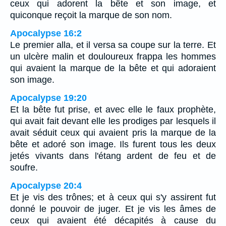
ceux qui adorent la bête et son image, et
quiconque reçoit la marque de son nom.
Apocalypse 16:2
Le premier alla, et il versa sa coupe sur la terre. Et
un ulcère malin et douloureux frappa les hommes
qui avaient la marque de la bête et qui adoraient
son image.
Apocalypse 19:20
Et la bête fut prise, et avec elle le faux prophète,
qui avait fait devant elle les prodiges par lesquels il
avait séduit ceux qui avaient pris la marque de la
bête et adoré son image. Ils furent tous les deux
jetés vivants dans l'étang ardent de feu et de
soufre.
Apocalypse 20:4
Et je vis des trônes; et à ceux qui s'y assirent fut
donné le pouvoir de juger. Et je vis les âmes de
ceux qui avaient été décapités à cause du