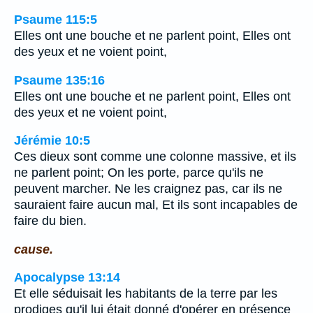
Psaume 115:5
Elles ont une bouche et ne parlent point, Elles ont
des yeux et ne voient point,
Psaume 135:16
Elles ont une bouche et ne parlent point, Elles ont
des yeux et ne voient point,
Jérémie 10:5
Ces dieux sont comme une colonne massive, et ils
ne parlent point; On les porte, parce qu'ils ne
peuvent marcher. Ne les craignez pas, car ils ne
sauraient faire aucun mal, Et ils sont incapables de
faire du bien.
cause.
Apocalypse 13:14
Et elle séduisait les habitants de la terre par les
prodiges qu'il lui était donné d'opérer en présence