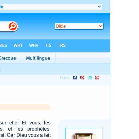
 sur elle! Et vous, les
es, et les prophètes,
si! Car Dieu vous a fait