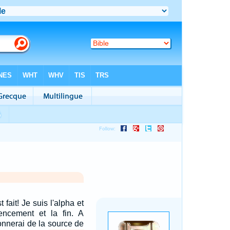
t fait! Je suis l'alpha et
ncement et la fin. A
donnerai de la source de