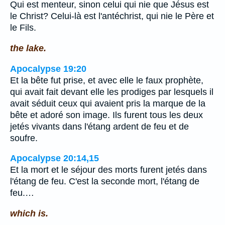
Qui est menteur, sinon celui qui nie que Jésus est
le Christ? Celui-là est l'antéchrist, qui nie le Père et
le Fils.
the lake.
Apocalypse 19:20
Et la bête fut prise, et avec elle le faux prophète,
qui avait fait devant elle les prodiges par lesquels il
avait séduit ceux qui avaient pris la marque de la
bête et adoré son image. Ils furent tous les deux
jetés vivants dans l'étang ardent de feu et de
soufre.
Apocalypse 20:14,15
Et la mort et le séjour des morts furent jetés dans
l'étang de feu. C'est la seconde mort, l'étang de
feu.…
which is.