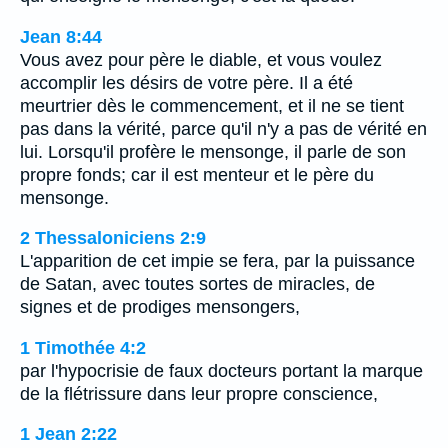
Jean 8:44
Vous avez pour père le diable, et vous voulez
accomplir les désirs de votre père. Il a été
meurtrier dès le commencement, et il ne se tient
pas dans la vérité, parce qu'il n'y a pas de vérité en
lui. Lorsqu'il profère le mensonge, il parle de son
propre fonds; car il est menteur et le père du
mensonge.
2 Thessaloniciens 2:9
L'apparition de cet impie se fera, par la puissance
de Satan, avec toutes sortes de miracles, de
signes et de prodiges mensongers,
1 Timothée 4:2
par l'hypocrisie de faux docteurs portant la marque
de la flétrissure dans leur propre conscience,
1 Jean 2:22