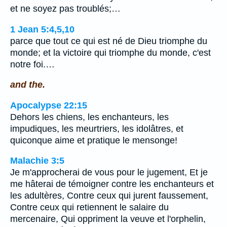
et ne soyez pas troublés;…
1 Jean 5:4,5,10
parce que tout ce qui est né de Dieu triomphe du
monde; et la victoire qui triomphe du monde, c'est
notre foi.…
and the.
Apocalypse 22:15
Dehors les chiens, les enchanteurs, les
impudiques, les meurtriers, les idolâtres, et
quiconque aime et pratique le mensonge!
Malachie 3:5
Je m'approcherai de vous pour le jugement, Et je
me hâterai de témoigner contre les enchanteurs et
les adultères, Contre ceux qui jurent faussement,
Contre ceux qui retiennent le salaire du
mercenaire, Qui oppriment la veuve et l'orphelin,