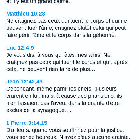
et il y eut un grand calme.
Matthieu 10:28
Ne craignez pas ceux qui tuent le corps et qui ne
peuvent tuer l'âme; craignez plutôt celui qui peut
faire périr l'âme et le corps dans la géhenne.
Luc 12:4-9
Je vous dis, à vous qui êtes mes amis: Ne
craignez pas ceux qui tuent le corps et qui, après
cela, ne peuvent rien faire de plus.…
Jean 12:42,43
Cependant, même parmi les chefs, plusieurs
crurent en lui; mais, à cause des pharisiens, ils
n'en faisaient pas l'aveu, dans la crainte d'être
exclus de la synagogue.…
1 Pierre 3:14,15
D'ailleurs, quand vous souffririez pour la justice,
vous seriez heureux. N'ayez d'eux aucune crainte,