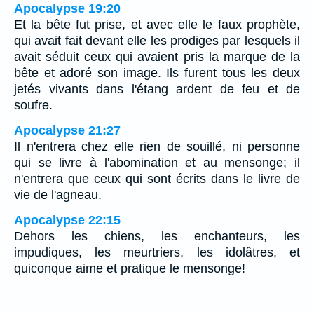
Apocalypse 19:20
Et la bête fut prise, et avec elle le faux prophète,
qui avait fait devant elle les prodiges par lesquels il
avait séduit ceux qui avaient pris la marque de la
bête et adoré son image. Ils furent tous les deux
jetés vivants dans l'étang ardent de feu et de
soufre.
Apocalypse 21:27
Il n'entrera chez elle rien de souillé, ni personne
qui se livre à l'abomination et au mensonge; il
n'entrera que ceux qui sont écrits dans le livre de
vie de l'agneau.
Apocalypse 22:15
Dehors les chiens, les enchanteurs, les
impudiques, les meurtriers, les idolâtres, et
quiconque aime et pratique le mensonge!