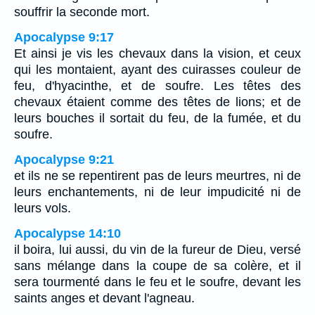
souffrir la seconde mort.
Apocalypse 9:17
Et ainsi je vis les chevaux dans la vision, et ceux
qui les montaient, ayant des cuirasses couleur de
feu, d'hyacinthe, et de soufre. Les têtes des
chevaux étaient comme des têtes de lions; et de
leurs bouches il sortait du feu, de la fumée, et du
soufre.
Apocalypse 9:21
et ils ne se repentirent pas de leurs meurtres, ni de
leurs enchantements, ni de leur impudicité ni de
leurs vols.
Apocalypse 14:10
il boira, lui aussi, du vin de la fureur de Dieu, versé
sans mélange dans la coupe de sa colère, et il
sera tourmenté dans le feu et le soufre, devant les
saints anges et devant l'agneau.