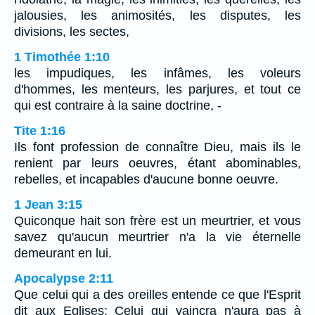
jalousies, les animosités, les disputes, les
divisions, les sectes,
1 Timothée 1:10
les impudiques, les infâmes, les voleurs
d'hommes, les menteurs, les parjures, et tout ce
qui est contraire à la saine doctrine, -
Tite 1:16
Ils font profession de connaître Dieu, mais ils le
renient par leurs oeuvres, étant abominables,
rebelles, et incapables d'aucune bonne oeuvre.
1 Jean 3:15
Quiconque hait son frère est un meurtrier, et vous
savez qu'aucun meurtrier n'a la vie éternelle
demeurant en lui.
Apocalypse 2:11
Que celui qui a des oreilles entende ce que l'Esprit
dit aux Eglises: Celui qui vaincra n'aura pas à