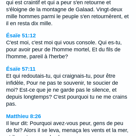
qui est craintif et qui a peur s'en retourne et
s'éloigne de la montagne de Galaad. Vingt-deux
mille hommes parmi le peuple s'en retournèrent, et
il en resta dix mille.
Ésaïe 51:12
C'est moi, c'est moi qui vous console. Qui es-tu,
pour avoir peur de l'homme mortel, Et du fils de
l'homme, pareil à l'herbe?
Ésaïe 57:11
Et qui redoutais-tu, qui craignais-tu, pour être
infidèle, Pour ne pas te souvenir, te soucier de
moi? Est-ce que je ne garde pas le silence, et
depuis longtemps? C'est pourquoi tu ne me crains
pas.
Matthieu 8:26
Il leur dit: Pourquoi avez-vous peur, gens de peu
de foi? Alors il se leva, menaça les vents et la mer,