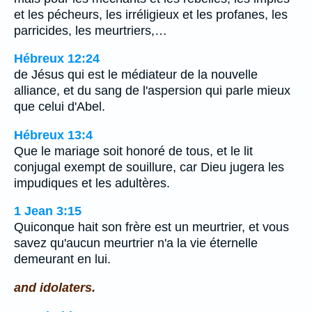
et les pécheurs, les irréligieux et les profanes, les
parricides, les meurtriers,…
Hébreux 12:24
de Jésus qui est le médiateur de la nouvelle
alliance, et du sang de l'aspersion qui parle mieux
que celui d'Abel.
Hébreux 13:4
Que le mariage soit honoré de tous, et le lit
conjugal exempt de souillure, car Dieu jugera les
impudiques et les adultères.
1 Jean 3:15
Quiconque hait son frère est un meurtrier, et vous
savez qu'aucun meurtrier n'a la vie éternelle
demeurant en lui.
and idolaters.