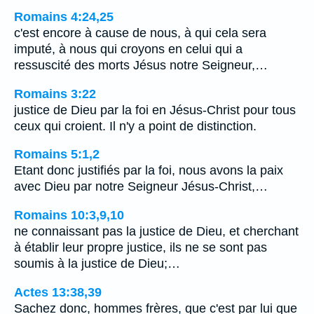
Romains 4:24,25
c'est encore à cause de nous, à qui cela sera
imputé, à nous qui croyons en celui qui a
ressuscité des morts Jésus notre Seigneur,…
Romains 3:22
justice de Dieu par la foi en Jésus-Christ pour tous
ceux qui croient. Il n'y a point de distinction.
Romains 5:1,2
Etant donc justifiés par la foi, nous avons la paix
avec Dieu par notre Seigneur Jésus-Christ,…
Romains 10:3,9,10
ne connaissant pas la justice de Dieu, et cherchant
à établir leur propre justice, ils ne se sont pas
soumis à la justice de Dieu;…
Actes 13:38,39
Sachez donc, hommes frères, que c'est par lui que