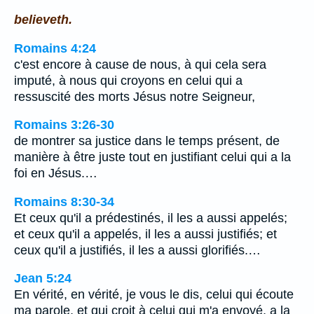
believeth.
Romains 4:24
c'est encore à cause de nous, à qui cela sera
imputé, à nous qui croyons en celui qui a
ressuscité des morts Jésus notre Seigneur,
Romains 3:26-30
de montrer sa justice dans le temps présent, de
manière à être juste tout en justifiant celui qui a la
foi en Jésus.…
Romains 8:30-34
Et ceux qu'il a prédestinés, il les a aussi appelés;
et ceux qu'il a appelés, il les a aussi justifiés; et
ceux qu'il a justifiés, il les a aussi glorifiés.…
Jean 5:24
En vérité, en vérité, je vous le dis, celui qui écoute
ma parole, et qui croit à celui qui m'a envoyé, a la