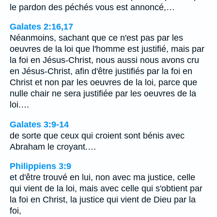
le pardon des péchés vous est annoncé,…
Galates 2:16,17
Néanmoins, sachant que ce n'est pas par les
oeuvres de la loi que l'homme est justifié, mais par
la foi en Jésus-Christ, nous aussi nous avons cru
en Jésus-Christ, afin d'être justifiés par la foi en
Christ et non par les oeuvres de la loi, parce que
nulle chair ne sera justifiée par les oeuvres de la
loi.…
Galates 3:9-14
de sorte que ceux qui croient sont bénis avec
Abraham le croyant.…
Philippiens 3:9
et d'être trouvé en lui, non avec ma justice, celle
qui vient de la loi, mais avec celle qui s'obtient par
la foi en Christ, la justice qui vient de Dieu par la
foi,