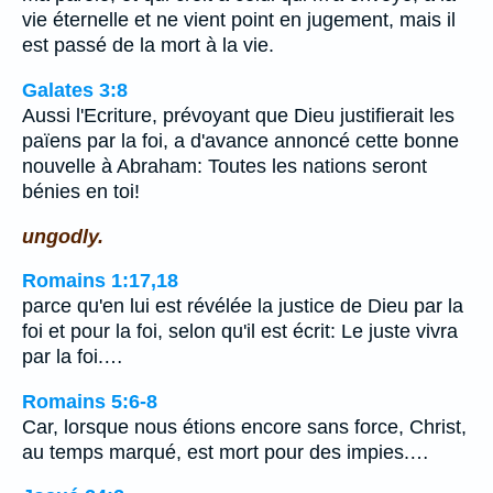
vie éternelle et ne vient point en jugement, mais il
est passé de la mort à la vie.
Galates 3:8
Aussi l'Ecriture, prévoyant que Dieu justifierait les
païens par la foi, a d'avance annoncé cette bonne
nouvelle à Abraham: Toutes les nations seront
bénies en toi!
ungodly.
Romains 1:17,18
parce qu'en lui est révélée la justice de Dieu par la
foi et pour la foi, selon qu'il est écrit: Le juste vivra
par la foi.…
Romains 5:6-8
Car, lorsque nous étions encore sans force, Christ,
au temps marqué, est mort pour des impies.…