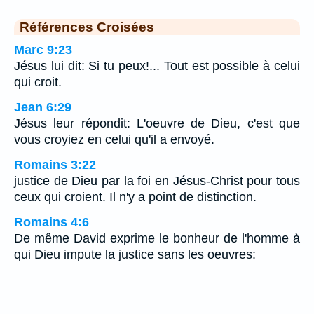
Références Croisées
Marc 9:23
Jésus lui dit: Si tu peux!... Tout est possible à celui
qui croit.
Jean 6:29
Jésus leur répondit: L'oeuvre de Dieu, c'est que
vous croyiez en celui qu'il a envoyé.
Romains 3:22
justice de Dieu par la foi en Jésus-Christ pour tous
ceux qui croient. Il n'y a point de distinction.
Romains 4:6
De même David exprime le bonheur de l'homme à
qui Dieu impute la justice sans les oeuvres: