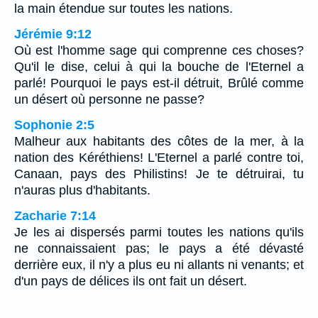
la main étendue sur toutes les nations.
Jérémie 9:12
Où est l'homme sage qui comprenne ces choses?
Qu'il le dise, celui à qui la bouche de l'Eternel a
parlé! Pourquoi le pays est-il détruit, Brûlé comme
un désert où personne ne passe?
Sophonie 2:5
Malheur aux habitants des côtes de la mer, à la
nation des Kéréthiens! L'Eternel a parlé contre toi,
Canaan, pays des Philistins! Je te détruirai, tu
n'auras plus d'habitants.
Zacharie 7:14
Je les ai dispersés parmi toutes les nations qu'ils
ne connaissaient pas; le pays a été dévasté
derrière eux, il n'y a plus eu ni allants ni venants; et
d'un pays de délices ils ont fait un désert.