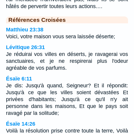
hâtés de pervertir toutes leurs actions.…
Références Croisées
Matthieu 23:38
Voici, votre maison vous sera laissée déserte;
Lévitique 26:31
Je réduirai vos villes en déserts, je ravagerai vos
sanctuaires, et je ne respirerai plus l'odeur
agréable de vos parfums.
Ésaïe 6:11
Je dis: Jusqu'à quand, Seigneur? Et il répondit:
Jusqu'à ce que les villes soient dévastées Et
privées d'habitants; Jusqu'à ce qu'il n'y ait
personne dans les maisons, Et que le pays soit
ravagé par la solitude;
Ésaïe 14:26
Voilà la résolution prise contre toute la terre, Voilà