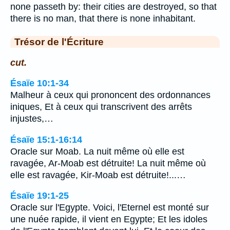
none passeth by: their cities are destroyed, so that
there is no man, that there is none inhabitant.
Trésor de l'Écriture
cut.
Ésaïe 10:1-34
Malheur à ceux qui prononcent des ordonnances
iniques, Et à ceux qui transcrivent des arrêts
injustes,…
Ésaïe 15:1-16:14
Oracle sur Moab. La nuit même où elle est
ravagée, Ar-Moab est détruite! La nuit même où
elle est ravagée, Kir-Moab est détruite!...…
Ésaïe 19:1-25
Oracle sur l'Egypte. Voici, l'Eternel est monté sur
une nuée rapide, il vient en Egypte; Et les idoles