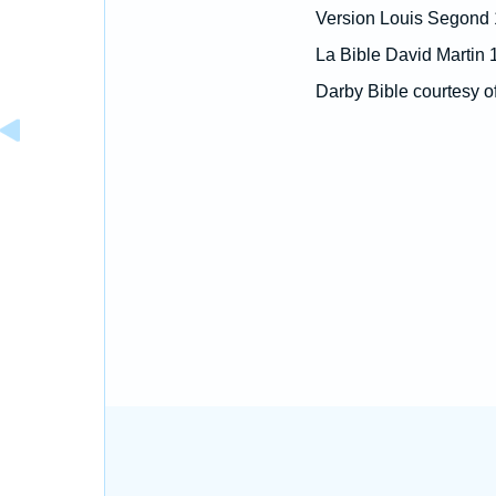
Version Louis Segond
La Bible David Martin 
Darby Bible courtesy o