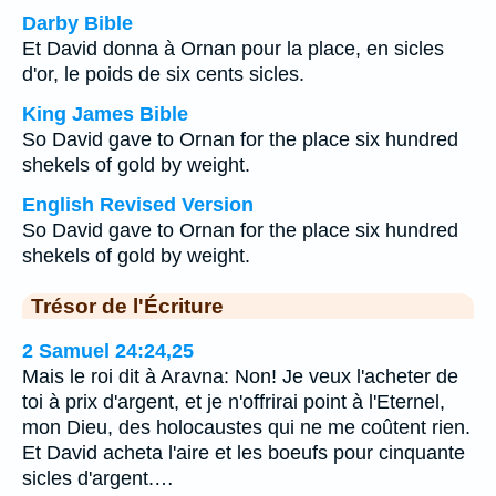
Darby Bible
Et David donna à Ornan pour la place, en sicles
d'or, le poids de six cents sicles.
King James Bible
So David gave to Ornan for the place six hundred
shekels of gold by weight.
English Revised Version
So David gave to Ornan for the place six hundred
shekels of gold by weight.
Trésor de l'Écriture
2 Samuel 24:24,25
Mais le roi dit à Aravna: Non! Je veux l'acheter de
toi à prix d'argent, et je n'offrirai point à l'Eternel,
mon Dieu, des holocaustes qui ne me coûtent rien.
Et David acheta l'aire et les boeufs pour cinquante
sicles d'argent.…