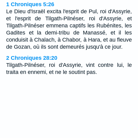
1 Chroniques 5:26
Le Dieu d'Israël excita l'esprit de Pul, roi d'Assyrie,
et l'esprit de Tilgath-Pilnéser, roi d'Assyrie, et
Tilgath-Pilnéser emmena captifs les Rubénites, les
Gadites et la demi-tribu de Manassé, et il les
conduisit à Chalach, à Chabor, à Hara, et au fleuve
de Gozan, où ils sont demeurés jusqu'à ce jour.
2 Chroniques 28:20
Tilgath-Pilnéser, roi d'Assyrie, vint contre lui, le
traita en ennemi, et ne le soutint pas.