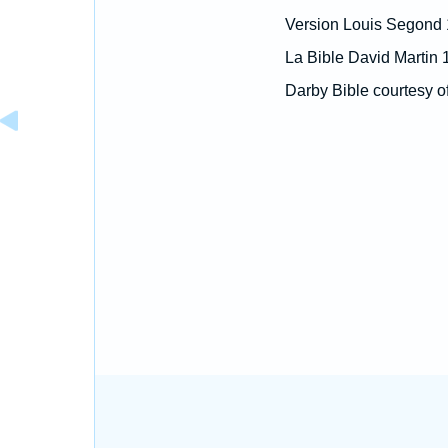
Version Louis Segond
La Bible David Martin 
Darby Bible courtesy o