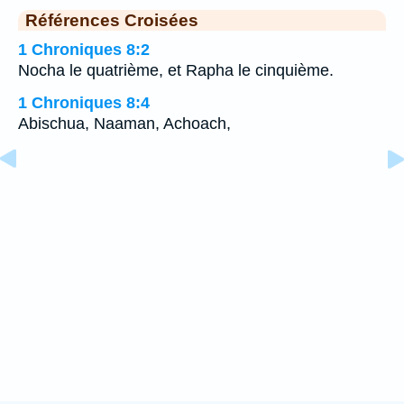
Références Croisées
1 Chroniques 8:2
Nocha le quatrième, et Rapha le cinquième.
1 Chroniques 8:4
Abischua, Naaman, Achoach,