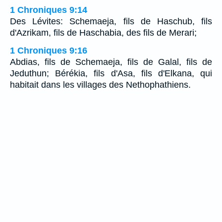
1 Chroniques 9:14
Des Lévites: Schemaeja, fils de Haschub, fils
d'Azrikam, fils de Haschabia, des fils de Merari;
1 Chroniques 9:16
Abdias, fils de Schemaeja, fils de Galal, fils de
Jeduthun; Bérékia, fils d'Asa, fils d'Elkana, qui
habitait dans les villages des Nethophathiens.