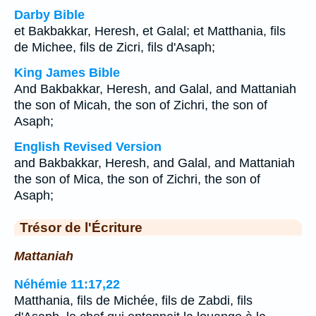
Darby Bible
et Bakbakkar, Heresh, et Galal; et Matthania, fils
de Michee, fils de Zicri, fils d'Asaph;
King James Bible
And Bakbakkar, Heresh, and Galal, and Mattaniah
the son of Micah, the son of Zichri, the son of
Asaph;
English Revised Version
and Bakbakkar, Heresh, and Galal, and Mattaniah
the son of Mica, the son of Zichri, the son of
Asaph;
Trésor de l'Écriture
Mattaniah
Néhémie 11:17,22
Matthania, fils de Michée, fils de Zabdi, fils