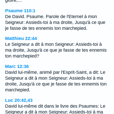
gloire,…
Psaume 110:1
De David. Psaume. Parole de l'Eternel à mon
Seigneur: Assieds-toi à ma droite, Jusqu'à ce que
je fasse de tes ennemis ton marchepied.
Matthieu 22:44
Le Seigneur a dit à mon Seigneur: Assieds-toi à
ma droite, Jusqu'à ce que je fasse de tes ennemis
ton marchepied?
Marc 12:36
David lui-même, animé par l'Esprit-Saint, a dit: Le
Seigneur a dit à mon Seigneur: Assieds-toi à ma
droite, Jusqu'à ce que je fasse de tes ennemis ton
marchepied.
Luc 20:42,43
David lui-même dit dans le livre des Psaumes: Le
Seigneur a dit à mon Seigneur: Assieds-toi à ma