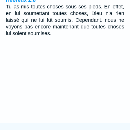
Tu as mis toutes choses sous ses pieds. En effet,
en lui soumettant toutes choses, Dieu n'a rien
laissé qui ne lui fût soumis. Cependant, nous ne
voyons pas encore maintenant que toutes choses
lui soient soumises.