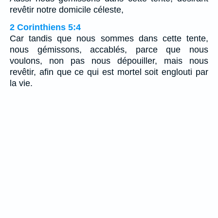
revêtir notre domicile céleste,
2 Corinthiens 5:4
Car tandis que nous sommes dans cette tente,
nous gémissons, accablés, parce que nous
voulons, non pas nous dépouiller, mais nous
revêtir, afin que ce qui est mortel soit englouti par
la vie.