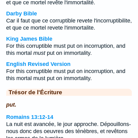
et que ce mortel revête l'immortalité.
Darby Bible
Car il faut que ce corruptible revete l'incorruptibilite,
et que ce mortel revete l'immortalite.
King James Bible
For this corruptible must put on incorruption, and
this mortal
must
put on immortality.
English Revised Version
For this corruptible must put on incorruption, and
this mortal must put on immortality.
Trésor de l'Écriture
put.
Romains 13:12-14
La nuit est avancée, le jour approche. Dépouillons-
nous donc des oeuvres des ténèbres, et revêtons