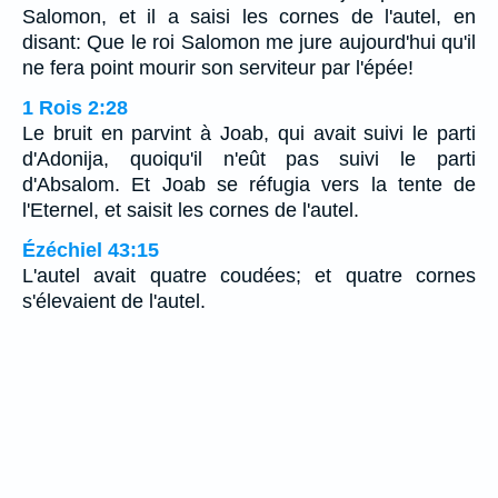
Salomon, et il a saisi les cornes de l'autel, en
disant: Que le roi Salomon me jure aujourd'hui qu'il
ne fera point mourir son serviteur par l'épée!
1 Rois 2:28
Le bruit en parvint à Joab, qui avait suivi le parti
d'Adonija, quoiqu'il n'eût pas suivi le parti
d'Absalom. Et Joab se réfugia vers la tente de
l'Eternel, et saisit les cornes de l'autel.
Ézéchiel 43:15
L'autel avait quatre coudées; et quatre cornes
s'élevaient de l'autel.