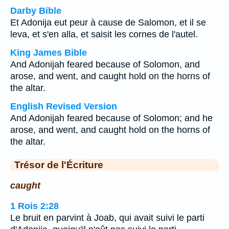
Darby Bible
Et Adonija eut peur à cause de Salomon, et il se
leva, et s'en alla, et saisit les cornes de l'autel.
King James Bible
And Adonijah feared because of Solomon, and
arose, and went, and caught hold on the horns of
the altar.
English Revised Version
And Adonijah feared because of Solomon; and he
arose, and went, and caught hold on the horns of
the altar.
Trésor de l'Écriture
caught
1 Rois 2:28
Le bruit en parvint à Joab, qui avait suivi le parti