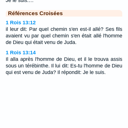
Je le suis.…
Références Croisées
1 Rois 13:12
il leur dit: Par quel chemin s'en est-il allé? Ses fils
avaient vu par quel chemin s'en était allé l'homme
de Dieu qui était venu de Juda.
1 Rois 13:14
Il alla après l'homme de Dieu, et il le trouva assis
sous un térébinthe. Il lui dit: Es-tu l'homme de Dieu
qui est venu de Juda? Il répondit: Je le suis.