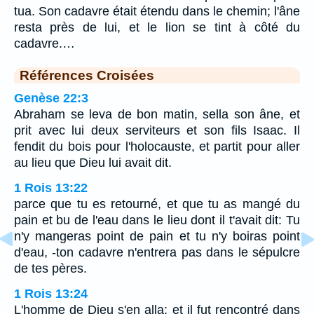
tua. Son cadavre était étendu dans le chemin; l'âne
resta près de lui, et le lion se tint à côté du
cadavre.…
Références Croisées
Genèse 22:3
Abraham se leva de bon matin, sella son âne, et
prit avec lui deux serviteurs et son fils Isaac. Il
fendit du bois pour l'holocauste, et partit pour aller
au lieu que Dieu lui avait dit.
1 Rois 13:22
parce que tu es retourné, et que tu as mangé du
pain et bu de l'eau dans le lieu dont il t'avait dit: Tu
n'y mangeras point de pain et tu n'y boiras point
d'eau, -ton cadavre n'entrera pas dans le sépulcre
de tes pères.
1 Rois 13:24
L'homme de Dieu s'en alla: et il fut rencontré dans