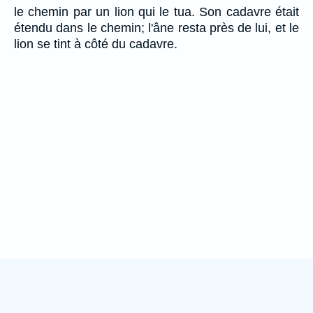
le chemin par un lion qui le tua. Son cadavre était
étendu dans le chemin; l'âne resta près de lui, et le
lion se tint à côté du cadavre.