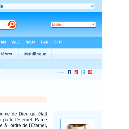
homme de Dieu qui était
 parle l'Eternel: Parce
e à l'ordre de l'Eternel,