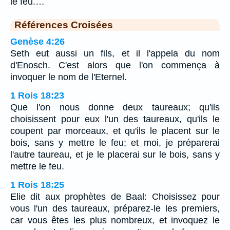
le feu.…
Références Croisées
Genèse 4:26
Seth eut aussi un fils, et il l'appela du nom
d'Enosch. C'est alors que l'on commença à
invoquer le nom de l'Eternel.
1 Rois 18:23
Que l'on nous donne deux taureaux; qu'ils
choisissent pour eux l'un des taureaux, qu'ils le
coupent par morceaux, et qu'ils le placent sur le
bois, sans y mettre le feu; et moi, je préparerai
l'autre taureau, et je le placerai sur le bois, sans y
mettre le feu.
1 Rois 18:25
Elie dit aux prophètes de Baal: Choisissez pour
vous l'un des taureaux, préparez-le les premiers,
car vous êtes les plus nombreux, et invoquez le