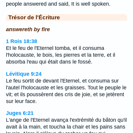
people answered and said, It is well spoken.
Trésor de l'Écriture
answereth by fire
1 Rois 18:38
Et le feu de l'Eternel tomba, et il consuma
l'holocauste, le bois, les pierres et la terre, et il
absorba l'eau qui était dans le fossé.
Lévitique 9:24
Le feu sortit de devant l'Eternel, et consuma sur
l'autel l'holocauste et les graisses. Tout le peuple le
vit; et ils poussèrent des cris de joie, et se jetèrent
sur leur face.
Juges 6:21
L'ange de l'Eternel avança l'extrémité du bâton qu'il
avait à la main, et toucha la chair et les pains sans