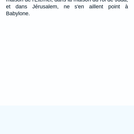
et dans Jérusalem, ne s'en aillent point à
Babylone.