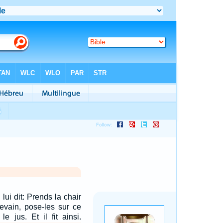
lui dit: Prends la chair
levain, pose-les sur ce
le jus. Et il fit ainsi.