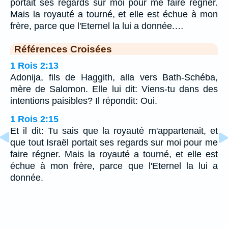
portait ses regards sur moi pour me faire régner.
Mais la royauté a tourné, et elle est échue à mon
frère, parce que l'Eternel la lui a donnée.…
Références Croisées
1 Rois 2:13
Adonija, fils de Haggith, alla vers Bath-Schéba,
mère de Salomon. Elle lui dit: Viens-tu dans des
intentions paisibles? Il répondit: Oui.
1 Rois 2:15
Et il dit: Tu sais que la royauté m'appartenait, et
que tout Israël portait ses regards sur moi pour me
faire régner. Mais la royauté a tourné, et elle est
échue à mon frère, parce que l'Eternel la lui a
donnée.