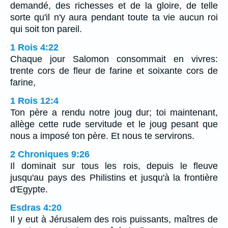
demandé, des richesses et de la gloire, de telle
sorte qu'il n'y aura pendant toute ta vie aucun roi
qui soit ton pareil.
1 Rois 4:22
Chaque jour Salomon consommait en vivres:
trente cors de fleur de farine et soixante cors de
farine,
1 Rois 12:4
Ton père a rendu notre joug dur; toi maintenant,
allège cette rude servitude et le joug pesant que
nous a imposé ton père. Et nous te servirons.
2 Chroniques 9:26
Il dominait sur tous les rois, depuis le fleuve
jusqu'au pays des Philistins et jusqu'à la frontière
d'Egypte.
Esdras 4:20
Il y eut à Jérusalem des rois puissants, maîtres de