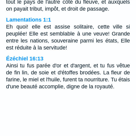
tout le pays de l'autre côté du fleuve, et auxquels
on payait tribut, impôt, et droit de passage.
Lamentations 1:1
Eh quoi! elle est assise solitaire, cette ville si
peuplée! Elle est semblable à une veuve! Grande
entre les nations, souveraine parmi les états, Elle
est réduite à la servitude!
Ézéchiel 16:13
Ainsi tu fus parée d'or et d'argent, et tu fus vêtue
de fin lin, de soie et d'étoffes brodées. La fleur de
farine, le miel et l'huile, furent ta nourriture. Tu étais
d'une beauté accomplie, digne de la royauté.