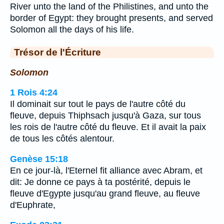
River unto the land of the Philistines, and unto the
border of Egypt: they brought presents, and served
Solomon all the days of his life.
Trésor de l'Écriture
Solomon
1 Rois 4:24
Il dominait sur tout le pays de l'autre côté du
fleuve, depuis Thiphsach jusqu'à Gaza, sur tous
les rois de l'autre côté du fleuve. Et il avait la paix
de tous les côtés alentour.
Genèse 15:18
En ce jour-là, l'Eternel fit alliance avec Abram, et
dit: Je donne ce pays à ta postérité, depuis le
fleuve d'Egypte jusqu'au grand fleuve, au fleuve
d'Euphrate,