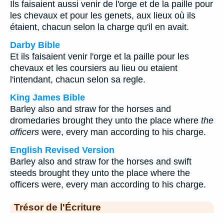
Ils faisaient aussi venir de l'orge et de la paille pour
les chevaux et pour les genets, aux lieux où ils
étaient, chacun selon la charge qu'il en avait.
Darby Bible
Et ils faisaient venir l'orge et la paille pour les
chevaux et les coursiers au lieu ou etaient
l'intendant, chacun selon sa regle.
King James Bible
Barley also and straw for the horses and
dromedaries brought they unto the place where
the
officers
were, every man according to his charge.
English Revised Version
Barley also and straw for the horses and swift
steeds brought they unto the place where the
officers were, every man according to his charge.
Trésor de l'Écriture