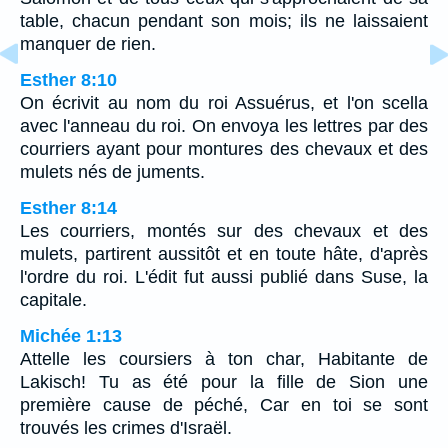
table, chacun pendant son mois; ils ne laissaient
manquer de rien.
Esther 8:10
On écrivit au nom du roi Assuérus, et l'on scella
avec l'anneau du roi. On envoya les lettres par des
courriers ayant pour montures des chevaux et des
mulets nés de juments.
Esther 8:14
Les courriers, montés sur des chevaux et des
mulets, partirent aussitôt et en toute hâte, d'après
l'ordre du roi. L'édit fut aussi publié dans Suse, la
capitale.
Michée 1:13
Attelle les coursiers à ton char, Habitante de
Lakisch! Tu as été pour la fille de Sion une
première cause de péché, Car en toi se sont
trouvés les crimes d'Israël.