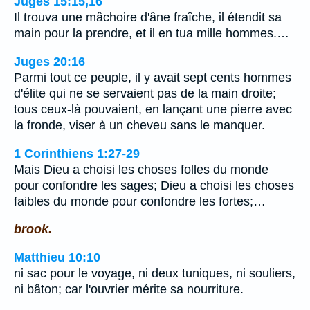
Juges 15:15,16
Il trouva une mâchoire d'âne fraîche, il étendit sa
main pour la prendre, et il en tua mille hommes.…
Juges 20:16
Parmi tout ce peuple, il y avait sept cents hommes
d'élite qui ne se servaient pas de la main droite;
tous ceux-là pouvaient, en lançant une pierre avec
la fronde, viser à un cheveu sans le manquer.
1 Corinthiens 1:27-29
Mais Dieu a choisi les choses folles du monde
pour confondre les sages; Dieu a choisi les choses
faibles du monde pour confondre les fortes;…
brook.
Matthieu 10:10
ni sac pour le voyage, ni deux tuniques, ni souliers,
ni bâton; car l'ouvrier mérite sa nourriture.