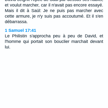
et voulut marcher, car il n'avait pas encore essayé.
Mais il dit à Saül: Je ne puis pas marcher avec
cette armure, je n'y suis pas accoutumé. Et il s'en
débarrassa.
1 Samuel 17:41
Le Philistin s'approcha peu à peu de David, et
l'homme qui portait son bouclier marchait devant
lui.