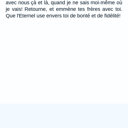
avec nous çà et là, quand je ne sais moi-même où
je vais! Retourne, et emmène tes frères avec toi.
Que l'Eternel use envers toi de bonté et de fidélité!