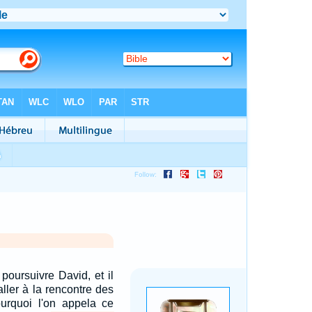
poursuivre David, et il
aller à la rencontre des
pourquoi l'on appela ce