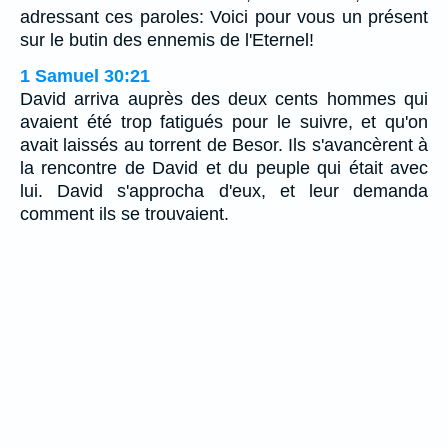
adressant ces paroles: Voici pour vous un présent
sur le butin des ennemis de l'Eternel!
1 Samuel 30:21
David arriva auprès des deux cents hommes qui
avaient été trop fatigués pour le suivre, et qu'on
avait laissés au torrent de Besor. Ils s'avancèrent à
la rencontre de David et du peuple qui était avec
lui. David s'approcha d'eux, et leur demanda
comment ils se trouvaient.