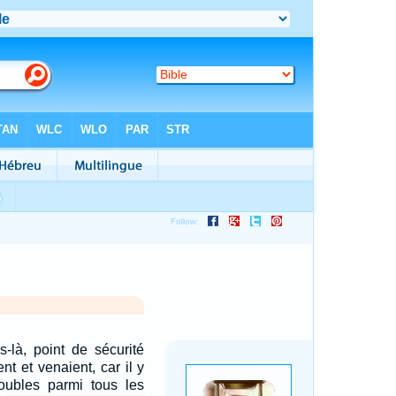
-là, point de sécurité
nt et venaient, car il y
roubles parmi tous les