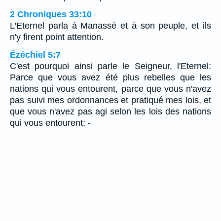
2 Chroniques 33:10
L'Eternel parla à Manassé et à son peuple, et ils
n'y firent point attention.
Ézéchiel 5:7
C'est pourquoi ainsi parle le Seigneur, l'Eternel:
Parce que vous avez été plus rebelles que les
nations qui vous entourent, parce que vous n'avez
pas suivi mes ordonnances et pratiqué mes lois, et
que vous n'avez pas agi selon les lois des nations
qui vous entourent; -