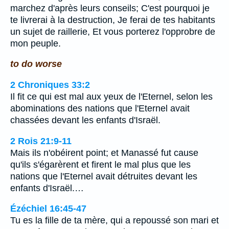
marchez d'après leurs conseils; C'est pourquoi je
te livrerai à la destruction, Je ferai de tes habitants
un sujet de raillerie, Et vous porterez l'opprobre de
mon peuple.
to do worse
2 Chroniques 33:2
Il fit ce qui est mal aux yeux de l'Eternel, selon les
abominations des nations que l'Eternel avait
chassées devant les enfants d'Israël.
2 Rois 21:9-11
Mais ils n'obéirent point; et Manassé fut cause
qu'ils s'égarèrent et firent le mal plus que les
nations que l'Eternel avait détruites devant les
enfants d'Israël.…
Ézéchiel 16:45-47
Tu es la fille de ta mère, qui a repoussé son mari et