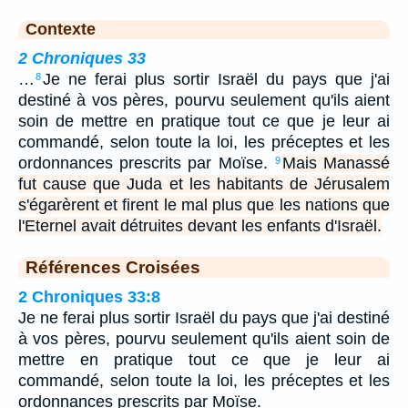
Contexte
2 Chroniques 33
…
Je ne ferai plus sortir Israël du pays que j'ai
8
destiné à vos pères, pourvu seulement qu'ils aient
soin de mettre en pratique tout ce que je leur ai
commandé, selon toute la loi, les préceptes et les
ordonnances prescrits par Moïse.
Mais Manassé
9
fut cause que Juda et les habitants de Jérusalem
s'égarèrent et firent le mal plus que les nations que
l'Eternel avait détruites devant les enfants d'Israël.
Références Croisées
2 Chroniques 33:8
Je ne ferai plus sortir Israël du pays que j'ai destiné
à vos pères, pourvu seulement qu'ils aient soin de
mettre en pratique tout ce que je leur ai
commandé, selon toute la loi, les préceptes et les
ordonnances prescrits par Moïse.