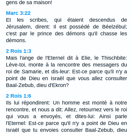
gens de sa maison!
Marc 3:22
Et les scribes, qui étaient descendus de
Jérusalem, dirent: Il est possédé de Béelzébul;
c'est par le prince des démons qu'il chasse les
démons.
2 Rois 1:3
Mais l'ange de l'Eternel dit à Elie, le Thischbite:
Lève-toi, monte à la rencontre des messagers du
roi de Samarie, et dis-leur: Est-ce parce qu'il n'y a
point de Dieu en Israël que vous allez consulter
Baal-Zebub, dieu d'Ekron?
2 Rois 1:6
Ils lui répondirent: Un homme est monté à notre
rencontre, et nous a dit: Allez, retournez vers le roi
qui vous a envoyés, et dites-lui: Ainsi parle
l'Eternel: Est-ce parce qu'il n'y a point de Dieu en
Israël que tu envoies consulter Baal-Zebub, dieu