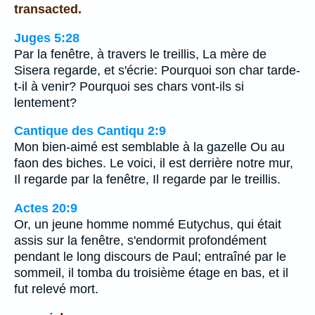
transacted.
Juges 5:28
Par la fenêtre, à travers le treillis, La mère de
Sisera regarde, et s'écrie: Pourquoi son char tarde-
t-il à venir? Pourquoi ses chars vont-ils si
lentement?
Cantique des Cantiqu 2:9
Mon bien-aimé est semblable à la gazelle Ou au
faon des biches. Le voici, il est derrière notre mur,
Il regarde par la fenêtre, Il regarde par le treillis.
Actes 20:9
Or, un jeune homme nommé Eutychus, qui était
assis sur la fenêtre, s'endormit profondément
pendant le long discours de Paul; entraîné par le
sommeil, il tomba du troisième étage en bas, et il
fut relevé mort.