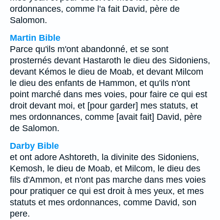
ordonnances, comme l'a fait David, père de
Salomon.
Martin Bible
Parce qu'ils m'ont abandonné, et se sont
prosternés devant Hastaroth le dieu des Sidoniens,
devant Kémos le dieu de Moab, et devant Milcom
le dieu des enfants de Hammon, et qu'ils n'ont
point marché dans mes voies, pour faire ce qui est
droit devant moi, et [pour garder] mes statuts, et
mes ordonnances, comme [avait fait] David, père
de Salomon.
Darby Bible
et ont adore Ashtoreth, la divinite des Sidoniens,
Kemosh, le dieu de Moab, et Milcom, le dieu des
fils d'Ammon, et n'ont pas marche dans mes voies
pour pratiquer ce qui est droit à mes yeux, et mes
statuts et mes ordonnances, comme David, son
pere.