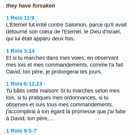
they have forsaken
1 Rois 11:9
L'Eternel fut irrité contre Salomon, parce qu'il avait
détourné son coeur de l'Eternel, le Dieu d'Israël,
qui lui était apparu deux fois.
1 Rois 3:14
Et si tu marches dans mes voies, en observant
mes lois et mes commandements, comme l'a fait
David, ton père, je prolongerai tes jours.
1 Rois 6:12,13
Tu bâtis cette maison! Si tu marches selon mes
lois, si tu pratiques mes ordonnances, si tu
observes et suis tous mes commandements,
j'accomplirai à ton égard la promesse que j'ai faite
à David, ton père,…
1 Rois 9:5-7