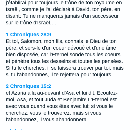
j'établirai pour toujours le trône de ton royaume en
Israël, comme je l'ai déclaré à David, ton père, en
disant: Tu ne manqueras jamais d'un successeur
sur le trône d'Israël.…
1 Chroniques 28:9
Et toi, Salomon, mon fils, connais le Dieu de ton
père, et sers-le d'un coeur dévoué et d'une âme
bien disposée, car l'Eternel sonde tous les coeurs
et pénètre tous les desseins et toutes les pensées.
Si tu le cherches, il se laissera trouver par toi; mais
si tu l'abandonnes, il te rejettera pour toujours.
2 Chroniques 15:2
et Azaria alla au-devant d'Asa et lui dit: Ecoutez-
moi, Asa, et tout Juda et Benjamin! L'Eternel est
avec vous quand vous êtes avec lui; si vous le
cherchez, vous le trouverez; mais si vous
l'abandonnez, il vous abandonnera.