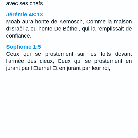
avec ses chefs.
Jérémie 48:13
Moab aura honte de Kemosch, Comme la maison
d'Israël a eu honte De Béthel, qui la remplissait de
confiance.
Sophonie 1:5
Ceux qui se prosternent sur les toits devant
l'armée des cieux, Ceux qui se prosternent en
jurant par l'Eternel Et en jurant par leur roi,