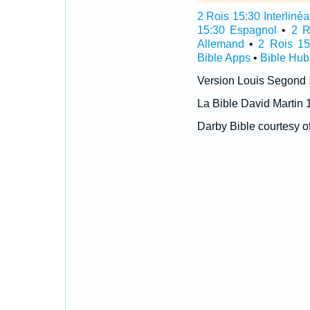
2 Rois 15:30 Interlinéa
15:30 Espagnol
•
2 R
Allemand
•
2 Rois 15
Bible Apps
•
Bible Hub
Version Louis Segond
La Bible David Martin 
Darby Bible courtesy o