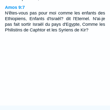
Amos 9:7
N'êtes-vous pas pour moi comme les enfants des
Ethiopiens, Enfants d'Israël? dit l'Eternel. N'ai-je
pas fait sortir Israël du pays d'Egypte, Comme les
Philistins de Caphtor et les Syriens de Kir?