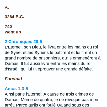
A.
3264 B.C.
740
went up
2 Chroniques 28:5
L'Eternel, son Dieu, le livra entre les mains du roi
de Syrie; et les Syriens le battirent et lui firent un
grand nombre de prisonniers, qu'ils emmenèrent à
Damas. Il fut aussi livré entre les mains du roi
d'Israël, qui lui fit éprouver une grande défaite.
Foretold
Amos 1:3-5
Ainsi parle l'Eternel: A cause de trois crimes de
Damas, Même de quatre, je ne révoque pas mon
arrêt, Parce qu'ils ont foulé Galaad sous des