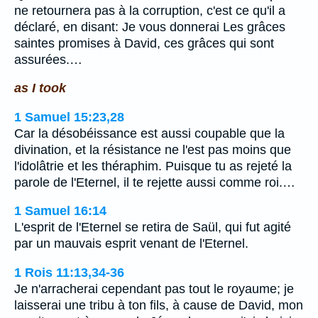
ne retournera pas à la corruption, c'est ce qu'il a
déclaré, en disant: Je vous donnerai Les grâces
saintes promises à David, ces grâces qui sont
assurées.…
as I took
1 Samuel 15:23,28
Car la désobéissance est aussi coupable que la
divination, et la résistance ne l'est pas moins que
l'idolâtrie et les théraphim. Puisque tu as rejeté la
parole de l'Eternel, il te rejette aussi comme roi.…
1 Samuel 16:14
L'esprit de l'Eternel se retira de Saül, qui fut agité
par un mauvais esprit venant de l'Eternel.
1 Rois 11:13,34-36
Je n'arracherai cependant pas tout le royaume; je
laisserai une tribu à ton fils, à cause de David, mon