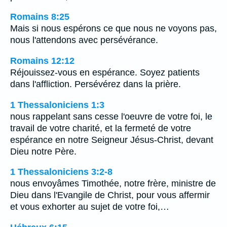
Romains 8:25
Mais si nous espérons ce que nous ne voyons pas,
nous l'attendons avec persévérance.
Romains 12:12
Réjouissez-vous en espérance. Soyez patients
dans l'affliction. Persévérez dans la prière.
1 Thessaloniciens 1:3
nous rappelant sans cesse l'oeuvre de votre foi, le
travail de votre charité, et la fermeté de votre
espérance en notre Seigneur Jésus-Christ, devant
Dieu notre Père.
1 Thessaloniciens 3:2-8
nous envoyâmes Timothée, notre frère, ministre de
Dieu dans l'Evangile de Christ, pour vous affermir
et vous exhorter au sujet de votre foi,…