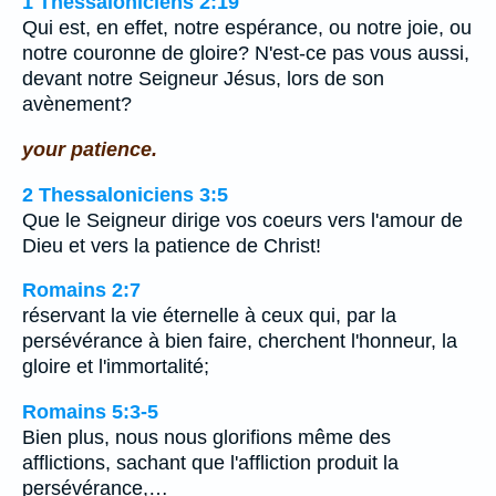
1 Thessaloniciens 2:19
Qui est, en effet, notre espérance, ou notre joie, ou
notre couronne de gloire? N'est-ce pas vous aussi,
devant notre Seigneur Jésus, lors de son
avènement?
your patience.
2 Thessaloniciens 3:5
Que le Seigneur dirige vos coeurs vers l'amour de
Dieu et vers la patience de Christ!
Romains 2:7
réservant la vie éternelle à ceux qui, par la
persévérance à bien faire, cherchent l'honneur, la
gloire et l'immortalité;
Romains 5:3-5
Bien plus, nous nous glorifions même des
afflictions, sachant que l'affliction produit la
persévérance,…