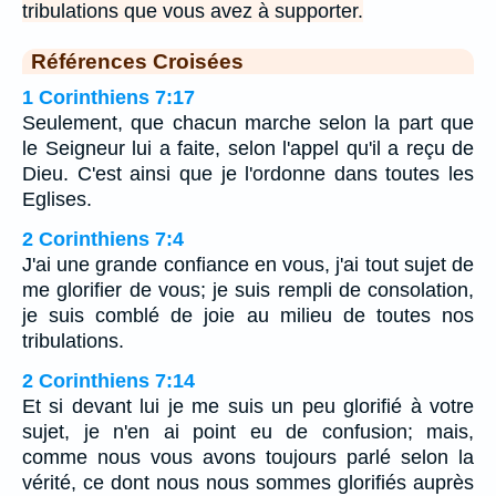
tribulations que vous avez à supporter.
Références Croisées
1 Corinthiens 7:17
Seulement, que chacun marche selon la part que
le Seigneur lui a faite, selon l'appel qu'il a reçu de
Dieu. C'est ainsi que je l'ordonne dans toutes les
Eglises.
2 Corinthiens 7:4
J'ai une grande confiance en vous, j'ai tout sujet de
me glorifier de vous; je suis rempli de consolation,
je suis comblé de joie au milieu de toutes nos
tribulations.
2 Corinthiens 7:14
Et si devant lui je me suis un peu glorifié à votre
sujet, je n'en ai point eu de confusion; mais,
comme nous vous avons toujours parlé selon la
vérité, ce dont nous nous sommes glorifiés auprès