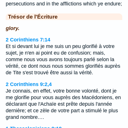
persecutions and in the afflictions which ye endure;
Trésor de l'Écriture
glory.
2 Corinthiens 7:14
Et si devant lui je me suis un peu glorifié à votre
sujet, je n'en ai point eu de confusion; mais,
comme nous vous avons toujours parlé selon la
vérité, ce dont nous nous sommes glorifiés auprès
de Tite s'est trouvé être aussi la vérité.
2 Corinthiens 9:2,4
Je connais, en effet, votre bonne volonté, dont je
me glorifie pour vous auprès des Macédoniens, en
déclarant que l'Achaïe est prête depuis l'année
dernière; et ce zèle de votre part a stimulé le plus
grand nombre.…