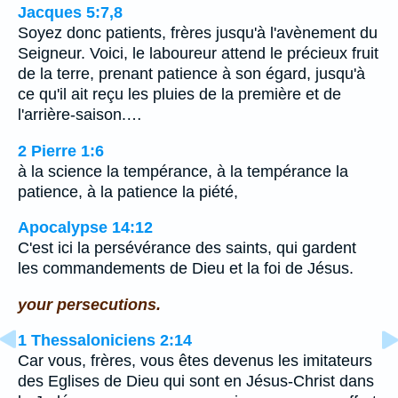
Jacques 5:7,8
Soyez donc patients, frères jusqu'à l'avènement du
Seigneur. Voici, le laboureur attend le précieux fruit
de la terre, prenant patience à son égard, jusqu'à
ce qu'il ait reçu les pluies de la première et de
l'arrière-saison.…
2 Pierre 1:6
à la science la tempérance, à la tempérance la
patience, à la patience la piété,
Apocalypse 14:12
C'est ici la persévérance des saints, qui gardent
les commandements de Dieu et la foi de Jésus.
your persecutions.
1 Thessaloniciens 2:14
Car vous, frères, vous êtes devenus les imitateurs
des Eglises de Dieu qui sont en Jésus-Christ dans