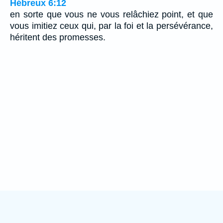
Hébreux 6:12
en sorte que vous ne vous relâchiez point, et que
vous imitiez ceux qui, par la foi et la persévérance,
héritent des promesses.