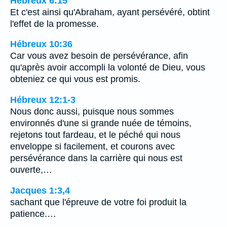
Hébreux 6:15
Et c'est ainsi qu'Abraham, ayant persévéré, obtint
l'effet de la promesse.
Hébreux 10:36
Car vous avez besoin de persévérance, afin
qu'après avoir accompli la volonté de Dieu, vous
obteniez ce qui vous est promis.
Hébreux 12:1-3
Nous donc aussi, puisque nous sommes
environnés d'une si grande nuée de témoins,
rejetons tout fardeau, et le péché qui nous
enveloppe si facilement, et courons avec
persévérance dans la carrière qui nous est
ouverte,…
Jacques 1:3,4
sachant que l'épreuve de votre foi produit la
patience.…