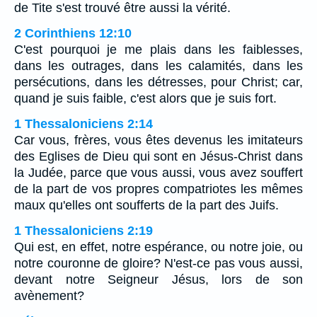
de Tite s'est trouvé être aussi la vérité.
2 Corinthiens 12:10
C'est pourquoi je me plais dans les faiblesses,
dans les outrages, dans les calamités, dans les
persécutions, dans les détresses, pour Christ; car,
quand je suis faible, c'est alors que je suis fort.
1 Thessaloniciens 2:14
Car vous, frères, vous êtes devenus les imitateurs
des Eglises de Dieu qui sont en Jésus-Christ dans
la Judée, parce que vous aussi, vous avez souffert
de la part de vos propres compatriotes les mêmes
maux qu'elles ont soufferts de la part des Juifs.
1 Thessaloniciens 2:19
Qui est, en effet, notre espérance, ou notre joie, ou
notre couronne de gloire? N'est-ce pas vous aussi,
devant notre Seigneur Jésus, lors de son
avènement?