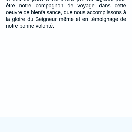
être notre compagnon de voyage dans cette
oeuvre de bienfaisance, que nous accomplissons à
la gloire du Seigneur même et en témoignage de
notre bonne volonté.