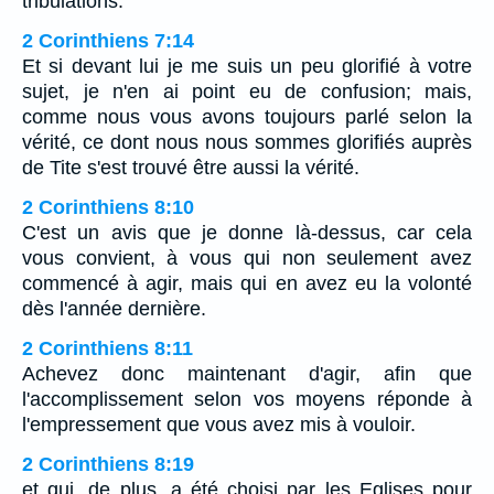
tribulations.
2 Corinthiens 7:14
Et si devant lui je me suis un peu glorifié à votre
sujet, je n'en ai point eu de confusion; mais,
comme nous vous avons toujours parlé selon la
vérité, ce dont nous nous sommes glorifiés auprès
de Tite s'est trouvé être aussi la vérité.
2 Corinthiens 8:10
C'est un avis que je donne là-dessus, car cela
vous convient, à vous qui non seulement avez
commencé à agir, mais qui en avez eu la volonté
dès l'année dernière.
2 Corinthiens 8:11
Achevez donc maintenant d'agir, afin que
l'accomplissement selon vos moyens réponde à
l'empressement que vous avez mis à vouloir.
2 Corinthiens 8:19
et qui, de plus, a été choisi par les Eglises pour