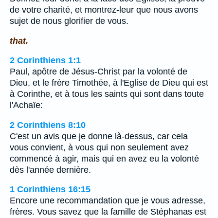
de votre charité, et montrez-leur que nous avons
sujet de nous glorifier de vous.
that.
2 Corinthiens 1:1
Paul, apôtre de Jésus-Christ par la volonté de
Dieu, et le frère Timothée, à l'Eglise de Dieu qui est
à Corinthe, et à tous les saints qui sont dans toute
l'Achaïe:
2 Corinthiens 8:10
C'est un avis que je donne là-dessus, car cela
vous convient, à vous qui non seulement avez
commencé à agir, mais qui en avez eu la volonté
dès l'année dernière.
1 Corinthiens 16:15
Encore une recommandation que je vous adresse,
frères. Vous savez que la famille de Stéphanas est