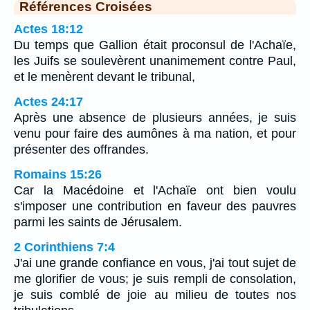
Références Croisées
Actes 18:12
Du temps que Gallion était proconsul de l'Achaïe,
les Juifs se soulevèrent unanimement contre Paul,
et le menèrent devant le tribunal,
Actes 24:17
Après une absence de plusieurs années, je suis
venu pour faire des aumônes à ma nation, et pour
présenter des offrandes.
Romains 15:26
Car la Macédoine et l'Achaïe ont bien voulu
s'imposer une contribution en faveur des pauvres
parmi les saints de Jérusalem.
2 Corinthiens 7:4
J'ai une grande confiance en vous, j'ai tout sujet de
me glorifier de vous; je suis rempli de consolation,
je suis comblé de joie au milieu de toutes nos