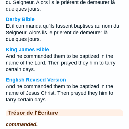
du Seigneur. Alors ils le prièrent de demeurer là
quelques jours.
Darby Bible
Et il commanda qu'ils fussent baptises au nom du
Seigneur. Alors ils le prierent de demeurer là
quelques jours.
King James Bible
And he commanded them to be baptized in the
name of the Lord. Then prayed they him to tarry
certain days.
English Revised Version
And he commanded them to be baptized in the
name of Jesus Christ. Then prayed they him to
tarry certain days.
Trésor de l'Écriture
commanded.