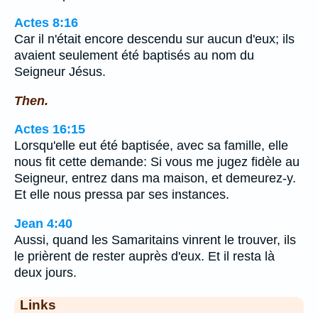
Actes 8:16
Car il n'était encore descendu sur aucun d'eux; ils
avaient seulement été baptisés au nom du
Seigneur Jésus.
Then.
Actes 16:15
Lorsqu'elle eut été baptisée, avec sa famille, elle
nous fit cette demande: Si vous me jugez fidèle au
Seigneur, entrez dans ma maison, et demeurez-y.
Et elle nous pressa par ses instances.
Jean 4:40
Aussi, quand les Samaritains vinrent le trouver, ils
le prièrent de rester auprès d'eux. Et il resta là
deux jours.
Links