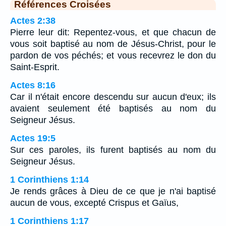
Références Croisées
Actes 2:38
Pierre leur dit: Repentez-vous, et que chacun de
vous soit baptisé au nom de Jésus-Christ, pour le
pardon de vos péchés; et vous recevrez le don du
Saint-Esprit.
Actes 8:16
Car il n'était encore descendu sur aucun d'eux; ils
avaient seulement été baptisés au nom du
Seigneur Jésus.
Actes 19:5
Sur ces paroles, ils furent baptisés au nom du
Seigneur Jésus.
1 Corinthiens 1:14
Je rends grâces à Dieu de ce que je n'ai baptisé
aucun de vous, excepté Crispus et Gaïus,
1 Corinthiens 1:17