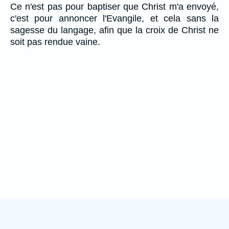
Ce n'est pas pour baptiser que Christ m'a envoyé,
c'est pour annoncer l'Evangile, et cela sans la
sagesse du langage, afin que la croix de Christ ne
soit pas rendue vaine.