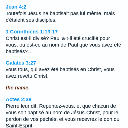
Jean 4:2
Toutefois Jésus ne baptisait pas lui-même, mais
c'étaient ses disciples.
1 Corinthiens 1:13-17
Christ est-il divisé? Paul a-t-il été crucifié pour
vous, ou est-ce au nom de Paul que vous avez été
baptisés?…
Galates 3:27
vous tous, qui avez été baptisés en Christ, vous
avez revêtu Christ.
the name.
Actes 2:38
Pierre leur dit: Repentez-vous, et que chacun de
vous soit baptisé au nom de Jésus-Christ, pour le
pardon de vos péchés; et vous recevrez le don du
Saint-Esprit.